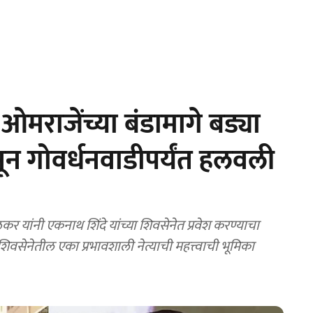
राजेंच्या बंडामागे बड्या
सून गोवर्धनवाडीपर्यंत हलवली
 यांनी एकनाथ शिंदे यांच्या शिवसेनेत प्रवेश करण्याचा
 शिवसेनेतील एका प्रभावशाली नेत्याची महत्त्वाची भूमिका