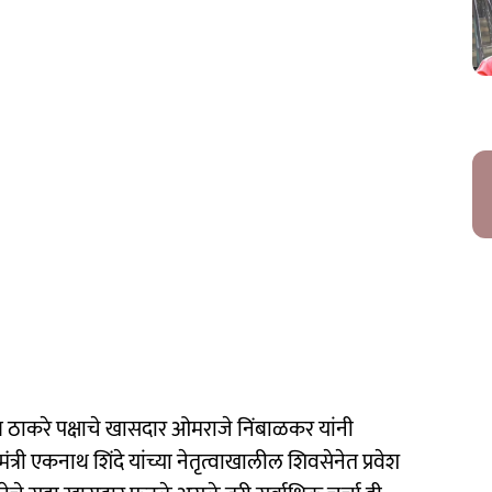
 ठाकरे पक्षाचे खासदार ओमराजे निंबाळकर यांनी
मंत्री एकनाथ शिंदे यांच्या नेतृत्वाखालील शिवसेनेत प्रवेश