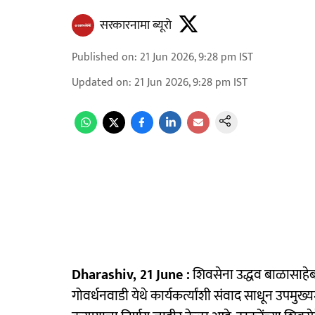
सरकारनामा ब्यूरो
Published on
:
21 Jun 2026, 9:28 pm
IST
Updated on
:
21 Jun 2026, 9:28 pm
IST
Dharashiv, 21 June :
शिवसेना उद्धव बाळासाहेब
गोवर्धनवाडी येथे कार्यकर्त्यांशी संवाद साधून उपमुख्य