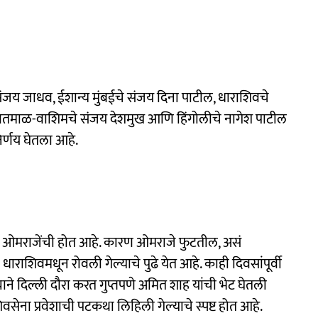
संजय जाधव, ईशान्य मुंबईचे संजय दिना पाटील, धाराशिवचे
यवतमाळ-वाशिमचे संजय देशमुख आणि हिंगोलीचे नागेश पाटील
िर्णय घेतला आहे.
च्या ओमराजेंची होत आहे. कारण ओमराजे फुटतील, असं
ी धाराशिवमधून रोवली गेल्याचे पुढे येत आहे. काही दिवसांपूर्वी
त्याने दिल्ली दौरा करत गुप्तपणे अमित शाह यांची भेट घेतली
वसेना प्रवेशाची पटकथा लिहिली गेल्याचे स्पष्ट होत आहे.