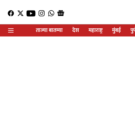
ताज्या बातम्या
देश
महाराष्ट्र
मुंबई
पु