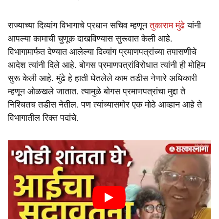
राज्याच्या दिव्यांग विभागाचे प्रधान सचिव म्हणून
तुकाराम मुंढे
यांनी
आपल्या कामाची चुणूक दाखविण्यास सुरूवात केली आहे.
विभागामार्फत देण्यात आलेल्या दिव्यांग प्रमाणपत्रांच्या तपासणीचे
आदेश त्यांनी दिले आहे. बोगस प्रमाणपत्रांविरोधात त्यांनी ही मोहिम
सुरू केली आहे. मुंढे हे हाती घेतलेले काम तडीस नेणारे अधिकारी
म्हणून ओळखले जातात. त्यामुळे बोगस प्रमाणपत्रांचा मुद्दा ते
निश्चितच तडीस नेतील. पण त्यांच्यासमोर एक मोठे आव्हान आहे ते
विभागातील रिक्त पदांचे.