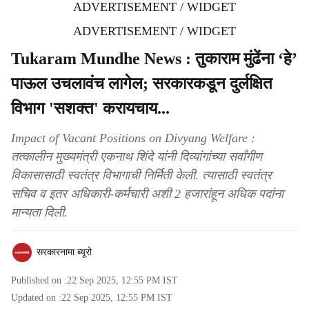
ADVERTISEMENT / WIDGET
ADVERTISEMENT / WIDGET
Tukaram Mundhe News : तुकाराम मुंढेंना ‘हे’
पाऊल उचलावंच लागेल; सरकारकडून दुर्लक्षित
विभाग 'सशक्त' करायचाय...
Impact of Vacant Positions on Divyang Welfare :
तत्कालीन मुख्यमंत्री एकनाथ शिंदे यांनी दिव्यांगांच्या सर्वांगीण
विकासासाठी स्वतंत्र विभागाची निर्मिती केली. त्यासाठी स्वतंत्र
सचिव व इतर अधिकारी-कर्मचारी अशी 2 हजारांहून अधिक पदांना
मान्यता दिली.
सरकारनामा ब्यूरो
Published on :
22 Sep 2025, 12:55 PM
IST
Updated on :
22 Sep 2025, 12:55 PM
IST