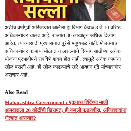
अडीच वर्षांपूर्वी अस्तित्वात आलेला हा विभाग केवळ 8 ते 10 वरिष्ठ
अधिकाऱ्यांवर चालत आहे. राज्यात 30 लाखांहून अधिक दिव्यांग
आहेत. त्यांच्यासाठी प्रशासनात पुरेसे मनुष्यबळ नाही. मोजक्याच
अधिकाऱ्यांवर कामाचा मोठा ताण असल्याने दिव्यांगांसाठीच्या अनेक
योजना प्रभावीपणे राबविणे शक्य होत नाही. त्यामुळे अनेक कामांना
खीळ बसली आहे. ही खीळ काढण्याचे खरे आव्हान मुंढे यांच्यासमोर
असणार आहे.
Also Read
Maharashtra Government : एकनाथ शिंदेंच्या माजी
आमदाराला 20 कोटींची खिरापत; ही कबुली फडणवीस, अजितदादांना
गोत्यात आणणार?