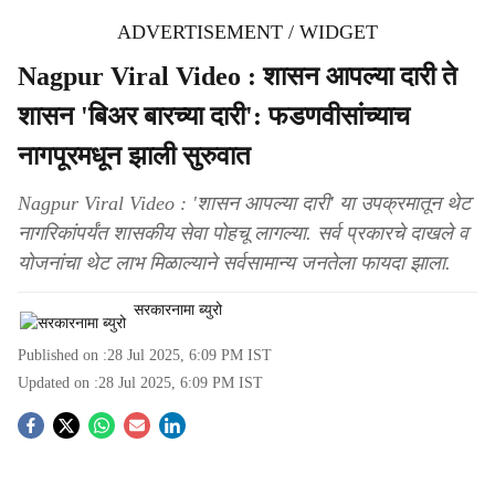
ADVERTISEMENT / WIDGET
Nagpur Viral Video : शासन आपल्या दारी ते
शासन 'बिअर बारच्या दारी': फडणवीसांच्याच
नागपूरमधून झाली सुरुवात
Nagpur Viral Video : 'शासन आपल्या दारी' या उपक्रमातून थेट
नागरिकांपर्यंत शासकीय सेवा पोहचू लागल्या. सर्व प्रकारचे दाखले व
योजनांचा थेट लाभ मिळाल्याने सर्वसामान्य जनतेला फायदा झाला.
सरकारनामा ब्युरो
Published on :
28 Jul 2025, 6:09 PM
IST
Updated on :
28 Jul 2025, 6:09 PM
IST
S
o