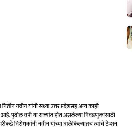
क्ष नितीन नवीन यांनी सध्या उत्तर प्रदेशसह अन्य काही
े. पुढील वर्षी या राज्यांत होत असलेल्या निवडणुकांसाठी
ीकडे विरोधकांनी नवीन यांच्या बालेकिल्यातच त्यांचे टेन्शन