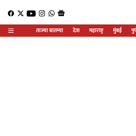
ताज्या बातम्या
देश
महाराष्ट्र
मुंबई
पु