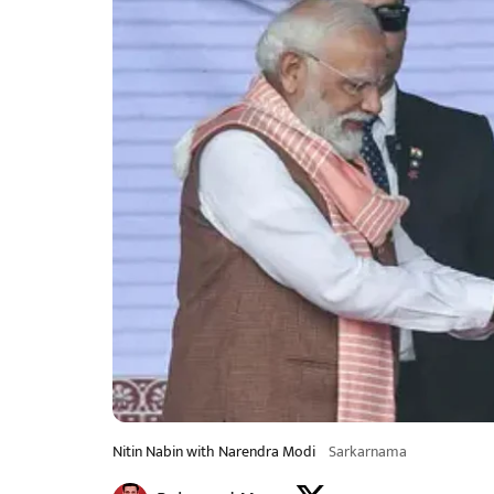
Nitin Nabin with Narendra Modi
Sarkarnama