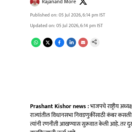
Rajanand More
Published on
:
05 Jul 2026, 6:14 pm
IST
Updated on
:
05 Jul 2026, 6:14 pm
IST
Prashant Kishor news :
भाजपचे राष्ट्रीय अध्य
राज्यांतील विधानसभा निवडणुकींसाठी कंबर कसली आह
त्यांनी रणनीती आखण्यास सुरूवात केली आहे. तर दुसर