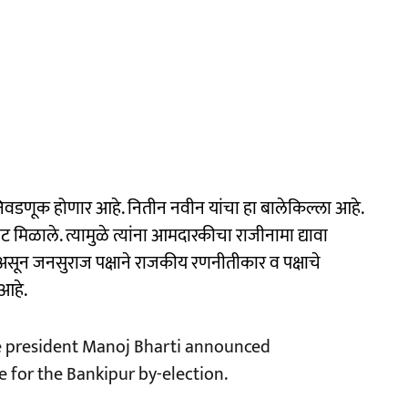
वडणूक होणार आहे. नितीन नवीन यांचा हा बालेकिल्ला आहे.
िकीट मिळाले. त्यामुळे त्यांना आमदारकीचा राजीनामा द्यावा
ून जनसुराज पक्षाने राजकीय रणनीतीकार व पक्षाचे
 आहे.
ate president Manoj Bharti announced
 for the Bankipur by-election.