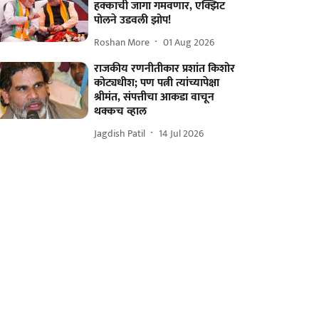
हक्काची जागा गमवणार, एक्झिट
पोलने उडवली झोप!
Roshan More
01 Aug 2026
राजकीय रणनीतीकार प्रशांत किशोर
कोट्यधीश; पण पत्नी त्यांच्यापेक्षा
श्रीमंत, संपत्तीचा आकडा वाचून
थक्कच व्हाल
Jagdish Patil
14 Jul 2026