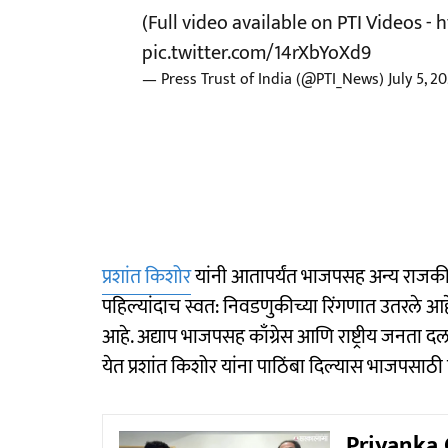
(Full video available on PTI Videos -
h
pic.twitter.com/14rXbYoXd9
— Press Trust of India (@PTI_News)
July 5, 2
प्रशांत किशोर
यांनी आतापर्यंत भाजपसह अन्य राजकी
पहिल्यांदाच स्वत: निवडणुकीच्या रिंगणात उतरले आहे
आहे. अद्याप भाजपसह काँग्रेस आणि राष्ट्रीय जनता दला
येत प्रशांत किशोर यांना पाठिंबा दिल्यास भाजपसा
Priyanka Ch