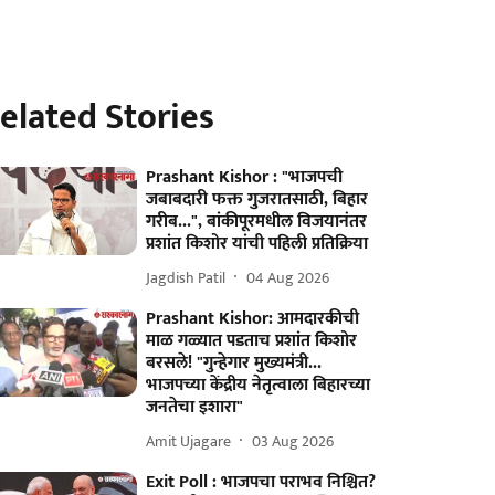
elated Stories
Prashant Kishor : "भाजपची
जबाबदारी फक्त गुजरातसाठी, बिहार
गरीब...", बांकीपूरमधील विजयानंतर
प्रशांत किशोर यांची पहिली प्रतिक्रिया
Jagdish Patil
04 Aug 2026
Prashant Kishor: आमदारकीची
माळ गळ्यात पडताच प्रशांत किशोर
बरसले! "गुन्हेगार मुख्यमंत्री...
भाजपच्या केंद्रीय नेतृत्वाला बिहारच्या
जनतेचा इशारा"
Amit Ujagare
03 Aug 2026
Exit Poll : भाजपचा पराभव निश्चित?