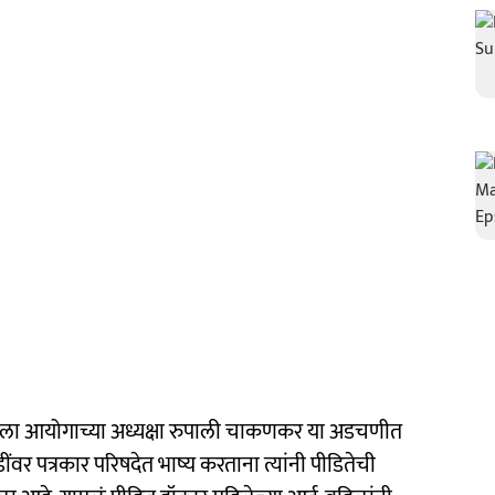
महिला आयोगाच्या अध्यक्षा रुपाली चाकणकर या अडचणीत
वर पत्रकार परिषदेत भाष्य करताना त्यांनी पीडितेची