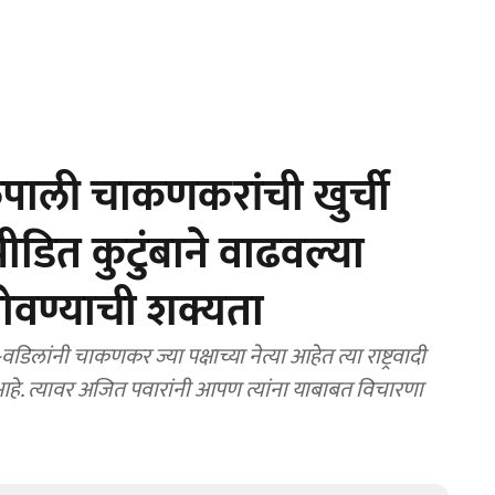
पाली चाकणकरांची खुर्ची
ीडित कुटुंबाने वाढवल्या
वण्याची शक्यता
ांनी चाकणकर ज्या पक्षाच्या नेत्या आहेत त्या राष्ट्रवादी
ली आहे. त्यावर अजित पवारांनी आपण त्यांना याबाबत विचारणा