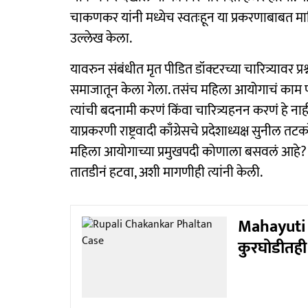
चाकणकर यांनी मध्येच स्वतःहून या प्रकरणाबाबत मा
उल्लेख केला.
यावरुन संबंधीत मृत पीडित डॉक्टरच्या चारित्र्यावर 
समाजातून केला गेला. तसंच महिला आयोगाचं काम पी
त्यांची बदनामी करणं किंवा चारित्र्यहनन करणं हे नाही
याप्रकरणी राष्ट्रवादी काँग्रेसचे प्रदेशाध्यक्ष सुनील त
महिला आयोगाच्या प्रमुखपदी कोणाला बसवलं आहे? त
तातडीनं हटवा, अशी मागणीही त्यांनी केली.
Mahayuti P
कुरघोडीतही