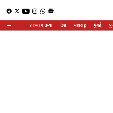
ताज्या बातम्या
देश
महाराष्ट्र
मुंबई
पु