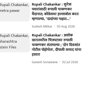
Rupali Chakankar : सुनेत्रा
पवारांसाठी रूपाली चाकणकर
मैदानात; काँग्रेसवर हल्लाबोल करत
म्हणाल्या, "दादांच्या पश्चात..."
Sudesh Mitkar
05 Aug 2026
Rupali Chakankar : अशोक
खरातवरील चित्रपटावर रुपाली
चाकणकर संतापल्या ; 'दोन दिवसांत
नोटीस पोहोचेल', दीपाली सय्यद यांना
इशारा
Ganesh Sonawane
02 Jul 2026