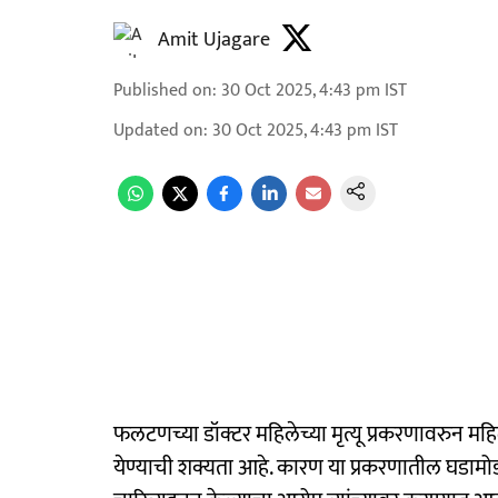
Amit Ujagare
Published on
:
30 Oct 2025, 4:43 pm
IST
Updated on
:
30 Oct 2025, 4:43 pm
IST
फलटणच्या डॉक्टर महिलेच्या मृत्यू प्रकरणावरुन 
येण्याची शक्यता आहे. कारण या प्रकरणातील घडामोडीं