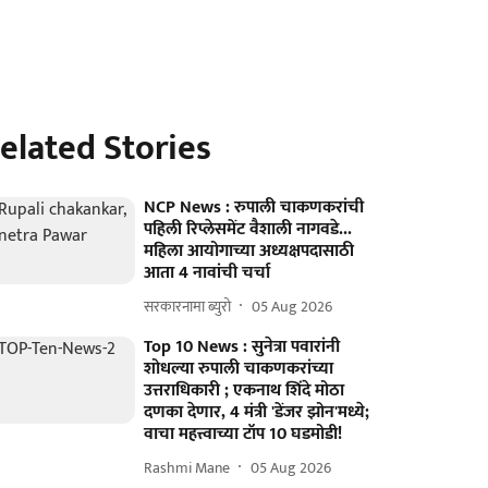
elated Stories
NCP News : रुपाली चाकणकरांची
पहिली रिप्लेसमेंट वैशाली नागवडे...
महिला आयोगाच्या अध्यक्षपदासाठी
आता 4 नावांची चर्चा
सरकारनामा ब्युरो
05 Aug 2026
Top 10 News : सुनेत्रा पवारांनी
शोधल्या रुपाली चाकणकरांच्या
उत्तराधिकारी ; एकनाथ शिंदे मोठा
दणका देणार, 4 मंत्री 'डेंजर झोन'मध्ये;
वाचा महत्त्वाच्या टॉप 10 घडमोडी!
Rashmi Mane
05 Aug 2026