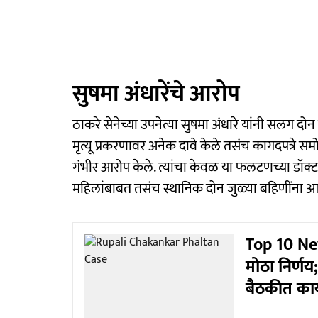
सुषमा अंधारेंचे आरोप
ठाकरे सेनेच्या उपनेत्या सुषमा अंधारे यांनी सलग 
मृत्यू प्रकरणावर अनेक दावे केले तसंच कागदपत्रे सम
गंभीर आरोप केले. त्यांचा केवळ या फलटणच्या डॉक्ट
महिलांबाबत तसंच स्थानिक दोन जुळ्या बहिणींना आत्म
Top 10 New
मोठा निर्णय
बैठकीत काय 