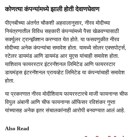
कोणत्या कंपन्यांमध्ये झाली होती देवाणघेवाण
पीएनबीच्या अंतर्गत चौकशी अहवालानुसार, नीरव मोदीच्या
नियंत्रणातील विविध सहकारी कंपन्यांमध्ये पैसा खेळवण्यासाठी
सर्क्युलर ट्रान्झॅक्शन करण्यात येत होते. या फसवणुकीत नीरव
मोदीच्या अनेक कंपन्यांचा समावेश होता. यामध्ये सोलर एक्सपोर्ट्स,
स्टेलर डायमंड आणि डायमंड आर युएस यांचाही समावेश होता.
याशिवाय फायरस्टार इंटरनॅशनल लिमिटेड आणि फायरस्टार
डायमंड्स इंटरनॅशनल प्रायव्हेट लिमिटेड या कंपन्यांचाही समावेश
होता.
या प्रकरणात नीरव मोदीशिवाय फायरस्टारचे माजी फायनान्स चीफ
विपुल अंबानी आणि चीफ फायनान्स ऑफिसर रविशंकर गुप्ता
यांच्यासह अनेक इतर संचालकांनाही आरोपी बनवण्यात आलं आहे.
Also Read