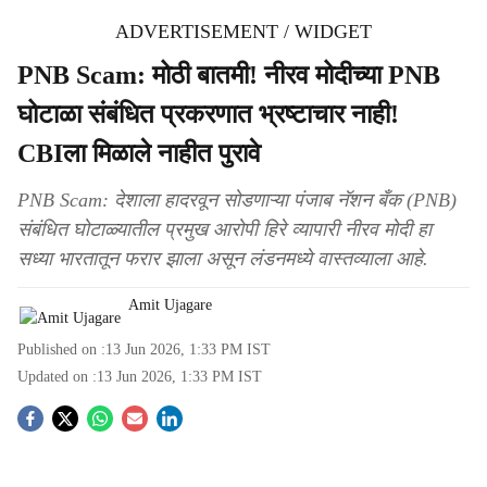
ADVERTISEMENT / WIDGET
PNB Scam: मोठी बातमी! नीरव मोदीच्या PNB
घोटाळा संबंधित प्रकरणात भ्रष्टाचार नाही!
CBIला मिळाले नाहीत पुरावे
PNB Scam: देशाला हादरवून सोडणाऱ्या पंजाब नॅशन बँक (PNB)
संबंधित घोटाळ्यातील प्रमुख आरोपी हिरे व्यापारी नीरव मोदी हा
सध्या भारतातून फरार झाला असून लंडनमध्ये वास्तव्याला आहे.
Amit Ujagare
Published on :
13 Jun 2026, 1:33 PM
IST
Updated on :
13 Jun 2026, 1:33 PM
IST
S
o