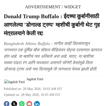
ADVERTISEMENT / WIDGET
Donald Trump Buffalo : ईदच्या कुर्बानीसाठी
आणलेल्या 'डोनाल्ड ट्रम्प' म्हशीची कुर्बानी थेट गृह
मंत्रालयाने केली रद्द!
Bangladesh Albino Buffalo : मागील काही दिवसांपासून
जगभरात एक दुर्मिळ म्हैस सोशल मीडियावर मोठ्या प्रमाणात व्हायरल
होत आहे. या म्हशीचं नाव अल्बिनो असं आहे. मात्र, या म्हशीचा
मध्यम पांढरा रंग आणि माथ्यावर असणारे सोनेरी केसांमुळे तिला
डोनाल्ड ट्रम्प असे नाव दिल्यामुळे ती जगभरात फेमस झाली होती.
Jagdish Patil
Published on :
28 May 2026, 10:03 AM
IST
Updated on :
28 May 2026, 10:03 AM
IST
S