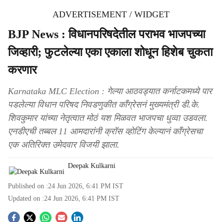
ADVERTISEMENT / WIDGET
BJP News : विधानपरिषदेतील पराभव भाजपच्या
जिव्हारी; फुटलेल्या एका एकाला शोधून हिशेब चुकता
करणार
Karnataka MLC Election : गेल्या आठवड्यात कर्नाटकमध्ये पार
पडलेल्या विधान परिषद निवडणुकीत काँग्रेसनं मुख्यमंत्री डी.के.
शिवकुमार यांच्या नेतृत्वात मोठं यश मिळवत भाजपचा धुव्वा उडवला.
एनडीएची तब्बल 11 आमदारांनी क्रॉस व्होटिंग केल्यानं काँग्रेसचा
एक अतिरिक्त उमेदवार विजयी झाला.
Deepak Kulkarni
Published on :
24 Jun 2026, 6:41 PM
IST
Updated on :
24 Jun 2026, 6:41 PM
IST
S