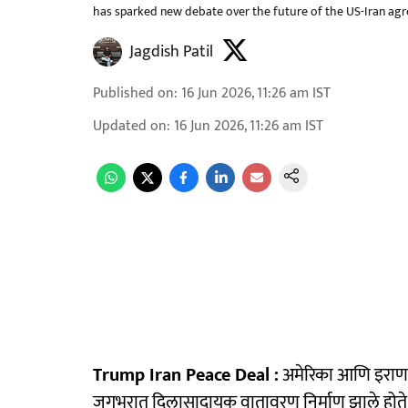
has sparked new debate over the future of the US-Iran ag
Jagdish Patil
Published on
:
16 Jun 2026, 11:26 am
IST
Updated on
:
16 Jun 2026, 11:26 am
IST
Trump Iran Peace Deal :
अमेरिका आणि इराण या
जगभरात दिलासादायक वातावरण निर्माण झाले होते. अमे