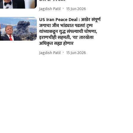
Jagdish Patil
15 Jun 2026
US Iran Peace Deal : अखेर संपूर्ण
जगाचा जीव भांड्यात पडला! ट्रम्प
यांच्याकडून युद्ध संपल्याची घोषणा,
इराणचीही सहमती, 'या' तारखेला
अधिकृत सह्या होणार
Jagdish Patil
15 Jun 2026