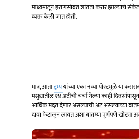
माध्यमातून इराणसोबत शांतता करार झाल्याचे संकेत 
व्यक्त केली जात होती.
मात्र, आता
ट्रम्प
यांच्या एका नव्या पोस्टमुळे या करार
मसुद्यातील १४ अटींची चर्चा गेल्या काही दिवसांपास
आर्थिक मदत देणार असल्याची अट असल्याच्या बातम्या विवि
दावा फेटाळून लावत अशा बातम्या पूर्णपणे खोट्या अस