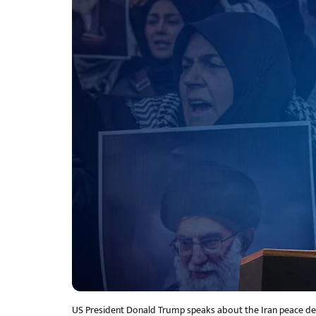
US President Donald Trump speaks about the Iran peace dea