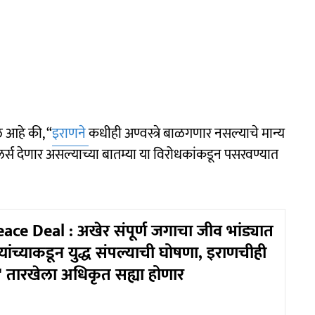
ले आहे की, “
इराणने
कधीही अण्वस्त्रे बाळगणार नसल्याचे मान्य
्स देणार असल्याच्या बातम्या या विरोधकांकडून पसरवण्यात
ace Deal : अखेर संपूर्ण जगाचा जीव भांड्यात
प यांच्याकडून युद्ध संपल्याची घोषणा, इराणचीही
' तारखेला अधिकृत सह्या होणार