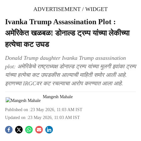
ADVERTISEMENT / WIDGET
Ivanka Trump Assassination Plot :
अमेरिकेत खळबळ! डोनाल्ड ट्रम्प यांच्या लेकीच्या
हत्येचा कट उघड
Donald Trump daughter Ivanka Trump assassination
plot: अमेरिकेचे राष्ट्राध्यक्ष डोनाल्ड ट्रम्प यांच्या मुलगी इवांका ट्रम्प
यांच्या हत्येचा कट उघडकीस आल्याची माहिती समोर आली आहे.
इराणच्या IRGCवर कट रचल्याचा आरोप करण्यात आला आहे.
Mangesh Mahale
Published on :
23 May 2026, 11:03 AM
IST
Updated on :
23 May 2026, 11:03 AM
IST
S