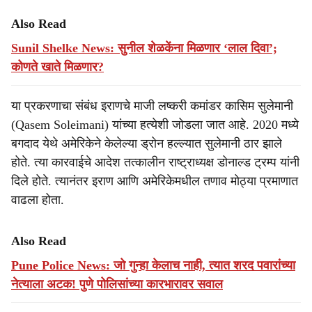
Also Read
Sunil Shelke News: सुनील शेळकेंना मिळणार ‘लाल दिवा’;
कोणते खाते मिळणार?
या प्रकरणाचा संबंध इराणचे माजी लष्करी कमांडर कासिम सुलेमानी
(Qasem Soleimani) यांच्या हत्येशी जोडला जात आहे. 2020 मध्ये
बगदाद येथे अमेरिकेने केलेल्या ड्रोन हल्ल्यात सुलेमानी ठार झाले
होते. त्या कारवाईचे आदेश तत्कालीन राष्ट्राध्यक्ष डोनाल्ड ट्रम्प यांनी
दिले होते. त्यानंतर इराण आणि अमेरिकेमधील तणाव मोठ्या प्रमाणात
वाढला होता.
Also Read
Pune Police News: जो गुन्हा केलाच नाही, त्यात शरद पवारांच्या
नेत्याला अटक! पुणे पोलिसांच्या कारभारावर सवाल