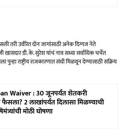
ली तरी उर्वरित दोन जागांसाठी अनेक दिग्गज नेते
खासदार डी. के. सुरेश यांचं नाव सध्या सर्वाधिक चर्चेत
ाला पुन्हा राष्ट्रीय राजकारणात संधी मिळवून देण्यासाठी सक्रिय
n Waiver : 30 जूनपर्यंत शेतकरी
 फैसला? 2 लाखांपर्यंत दिलासा मिळण्याची
मंत्र्यांची मोठी घोषणा