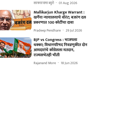
सरकारनामा ब्युरो
01 Aug 2026
Mallikarjun Kharge Warrant :
खर्गेंना न्यायालयाचे वॉरंट; बजरंग दल
प्रकरणात 100 कोटींचा दावा
Pradeep Pendhare
29 Jul 2026
BJP vs Congress : भाजपला
धक्का; विधानपरिषद निवडणुकीत दोन
आमदारांचे काँग्रेसला मतदान,
राज्यसभेतही भीती
Rajanand More
18 Jun 2026