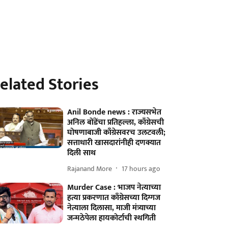
elated Stories
Anil Bonde news : राज्यसभेत
अनिल बोंडेंचा प्रतिहल्ला, काँग्रेसची
घोषणाबाजी काँग्रेसवरच उलटवली;
सत्ताधारी खासदारांनीही दणक्यात
दिली साथ
Rajanand More
17 hours ago
Murder Case : भाजप नेत्याच्या
हत्या प्रकरणात काँग्रेसच्या दिग्गज
नेत्याला दिलासा, माजी मंत्र्याच्या
जन्मठेपेला हायकोर्टाची स्थगिती