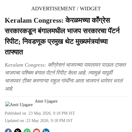
ADVERTISEMENT / WIDGET
Keralam Congress: केरळमच्या काँग्रेस
सरकारकडून बंगालमधील भाजप सरकारचा पॅटर्न
रिपीट; निवडणूक प्रमुख थेट मुख्यमंत्र्यांच्या
ताफ्यात
Keralam Congress: काँग्रेसनं भाजपच्या पावलावर पाऊल टाकत
भाजपचा पश्चिम बंगाल पॅटर्न रिपीट केला आहे. त्यामुळं यापूर्वी
भाजपवर टीका करणाऱ्या राहुल गांधींना आता भाजपनं धारेवर धरलं
आहे.
Amit Ujagare
Published on :
23 May 2026, 9:18 PM
IST
Updated on :
23 May 2026, 9:18 PM
IST