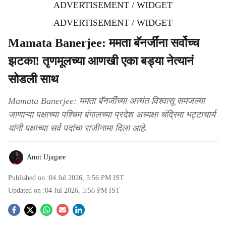
ADVERTISEMENT / WIDGET
ADVERTISEMENT / WIDGET
Mamata Banerjee: ममता बॅनर्जींना सर्वोच्च
झटका! तृणमूलच्या आणखी एका बड्या नेत्यानं
सोडली साथ
Mamata Banerjee: ममता बॅनर्जींच्या अत्यंत विश्वासू समजल्या
जाणाऱ्या पक्षाच्या पश्चिम बंगालच्या प्रदेश अध्यक्षा चंद्रिमा भट्टाचार्य
यांनी पक्षाच्या सर्व पदांचा राजीनामा दिला आहे.
Amit Ujagare
Published on :
04 Jul 2026, 5:56 PM
IST
Updated on :
04 Jul 2026, 5:56 PM
IST
S