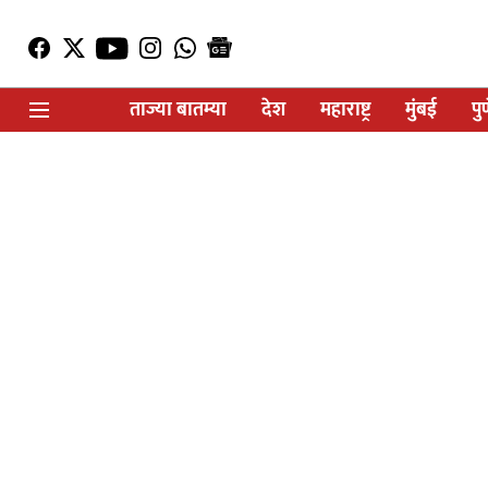
ताज्या बातम्या
देश
महाराष्ट्र
मुंबई
पु