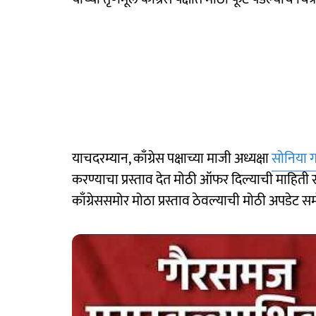
याचदरम्यान, काँग्रेस पक्षाच्या माजी अध्यक्षा
सोनिया गा
करण्याचा प्रस्ताव देत मोठी ऑफर दिल्याची माहिती 
काँग्रेससमोर मोठा प्रस्ताव ठेवल्याची मोठी अपडेट स