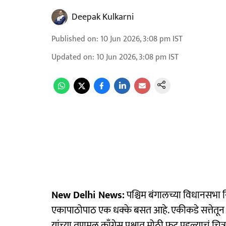
Deepak Kulkarni
Published on
:
10 Jun 2026, 3:08 pm
IST
Updated on
:
10 Jun 2026, 3:08 pm
IST
New Delhi News:
पश्चिम बंगालच्या विधानसभा नि
एकापाठोपाठ एक धक्के बसत आहे. एकीकडे सत्तेतून प
यांच्या तृणमूल काँग्रेस पक्षात मोठी फूट पडल्याचं चित्