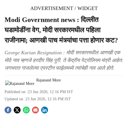
ADVERTISEMENT / WIDGET
Modi Government news : दिल्लीत
घडामोडींना वेग, मोदी सरकारमधील पहिला
राजीनामा; आणखी पाच मंत्र्यांचा पत्ता होणार कट?
George Kurian Resignation : मोदी सरकारमधील आणखी एक
मोठे नाव म्हणजे हरदीप सिंह पुरी. ते केंद्रीय पेट्रोलियम मंत्री आहेत.
जगभरात गाजलेल्या एपस्टीन फाईलमध्ये त्यांचेही नाव आले होते.
Rajanand More
Published on :
23 Jun 2026, 12:16 PM
IST
Updated on :
23 Jun 2026, 12:16 PM
IST
S
o