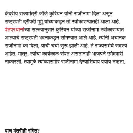
केंद्रीय राज्यमंत्री जॉर्ज कुरियन यांनी राजीनामा दिला असून
राष्ट्रपती द्रौपदी मुर्मू यांच्याकडून तो स्वीकारण्यातही आला आहे.
पंतप्रधानां
च्या सल्ल्यानुसार कुरियन यांच्या राजीनामा स्वीकारण्यात
आल्याचे राष्ट्रपती भवनाकडून सांगण्यात आले आहे. त्यांनी अचानक
राजीनामा का दिला, याची चर्चा सुरू झाली आहे. ते राज्यसभेचे सदस्य
आहेत. मात्र, त्यांचा कार्यकाळ संपत असतानाही भाजपने उमेदवारी
नाकारली. त्यामुळे त्यांच्यासमोर राजीनामा देण्याशिवाय पर्याय नव्हता.
पाच मंत्रीही रांगेत?