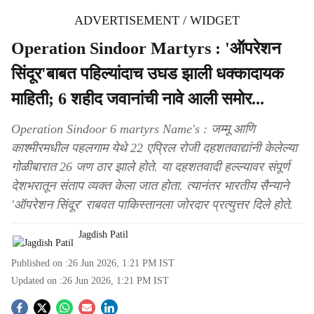
ADVERTISEMENT / WIDGET
Operation Sindoor Martyrs : 'ऑपरेशन
सिंदूर'बाबत पहिल्यांदाच उघड झाली धक्कादायक
माहिती; 6 शहीद जवानांची नावे आली समोर...
Operation Sindoor 6 martyrs Name's : जम्मू आणि
काश्मीरमधील पहलगाम येथे 22 एप्रिल रोजी दहशतवाद्यांनी केलेल्या
गोळीबारात 26 जण ठार झाले होते. या दहशतवादी हल्ल्यावर संपूर्ण
देशभरातून संताप व्यक्त केला जात होता. त्यानंतर भारतीय सैन्याने
'ऑपरेशन सिंदूर' राबवत पाकिस्तानला जोरदार प्रत्युत्तर दिले होते.
Jagdish Patil
Published on :
26 Jun 2026, 1:21 PM
IST
Updated on :
26 Jun 2026, 1:21 PM
IST
S