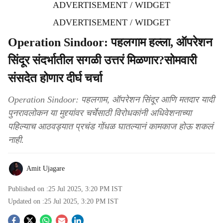
ADVERTISEMENT / WIDGET
ADVERTISEMENT / WIDGET
Operation Sindoor: पहलगाम हल्ला, ऑपरेशन
सिंदूर संदर्भातील सगळी उत्तरं मिळणार?सोमवारी
संसदेत होणार दीर्घ चर्चा
Operation Sindoor: पहलगाम, ऑपरेशन सिंदूर आणि मतदार यादी
पुनरावलोकन या मुद्द्यांवर चर्चेसाठी विरोधकांनी अधिवेशनाच्या
पहिल्याच आठवड्यात प्रचंड गोंधळ घातल्यानं कामकाज होऊ शकलं
नाही.
Amit Ujagare
Published on :
25 Jul 2025, 3:20 PM
IST
Updated on :
25 Jul 2025, 3:20 PM
IST