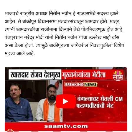
भाजपचे राष्ट्रीय अध्यक्ष नितीन नवीन हे राज्यसभेचे सदस्य झाले
आहेत. ते बांकीपूर विधानसभा मतदारसंघातून आमदार होते. मात्र,
त्यांनी आमदारकीचा राजीनामा दिल्याने तेथे पोटनिवडणूक होत आहे.
पंतप्रधान नरेंद्र मोदी यांनी नितीन नवीन यांचा उल्लेख माझे बाॅस
असा केला होता. त्यामुळे बाकीपूरच्या जागेवरील निवडणुकीला विशेष
महत्त्व आले आहे.