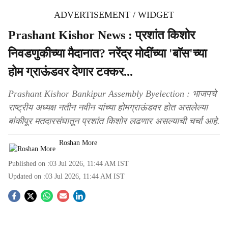
ADVERTISEMENT / WIDGET
Prashant Kishor News : प्रशांत किशोर
निवडणुकीच्या मैदानात? नरेंद्र मोदींच्या 'बाॅस'च्या
होम ग्राऊंडवर देणार टक्कर...
Prashant Kishor Bankipur Assembly Byelection : भाजपचे
राष्ट्रीय अध्यक्ष नतीन नवीन यांच्या होमग्राऊंडवर होत असलेल्या
बांकीपूर मतदारसंघातून प्रशांत किशोर लढणार असल्याची चर्चा आहे.
Roshan More
Published on :
03 Jul 2026, 11:44 AM
IST
Updated on :
03 Jul 2026, 11:44 AM
IST
S
o