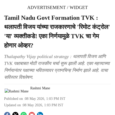
ADVERTISEMENT / WIDGET
Tamil Nadu Govt Formation TVK :
थलापती विजय यांच्या राजकारणाचे 'रिमोट कंट्रोल'
'या' व्यक्तीकडे! एका निर्णयामुळे TVK चा गेम
होणार ओव्हर?
Thalapathy Vijay political strategy : थलापती विजय आणि
TVK पक्षाबाबत मोठी राजकीय चर्चा सुरू झाली आहे. एका महत्त्वाच्या
निर्णयानंतर पक्षाच्या भवितव्यावर प्रश्नचिन्ह निर्माण झाले आहे. वाचा
सविस्तर विश्लेषण.
Rashmi Mane
Published on :
08 May 2026, 1:03 PM
IST
Updated on :
08 May 2026, 1:03 PM
IST