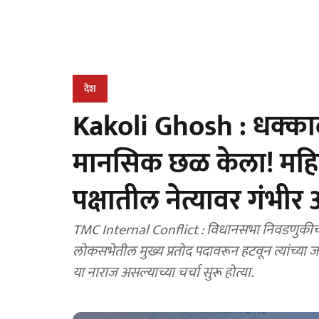
देश
Kakoli Ghosh : धक्क
मानसिक छळ केला! महि
पक्षातील नेत्यावर गंभीर
TMC Internal Conflict : विधानसभा निवडणुकीच्या
लोकसभेतील मुख्य प्रतोद पदावरून हटवून त्यांच्या जाग
या नाराज असल्याच्या चर्चा सुरू होत्या.