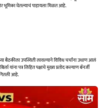
र भूमिका घेतल्याचं पाहायला मिळत आहे.
 यांच्या बैठकीला उपस्थिती लावल्याने विविध चर्चांना उधाण आलं
ला यांना पत्र लिहित पक्षाचे मुख्य प्रतोद कल्याण बॅनर्जी
ागितली आहे.