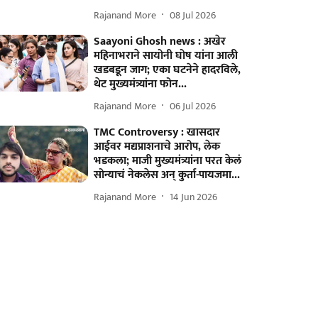
Rajanand More
08 Jul 2026
Saayoni Ghosh news : अखेर
महिनाभराने सायोनी घोष यांना आली
खडबडून जाग; एका घटनेने हादरविले,
थेट मुख्यमंत्र्यांना फोन...
Rajanand More
06 Jul 2026
TMC Controversy : खासदार
आईवर मद्यप्राशनाचे आरोप, लेक
भडकला; माजी मुख्यमंत्र्यांना परत केलं
सोन्याचं नेकलेस अन् कुर्ता-पायजमा...
Rajanand More
14 Jun 2026