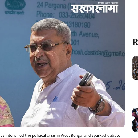
R
 intensified the political crisis in West Bengal and sparked debate