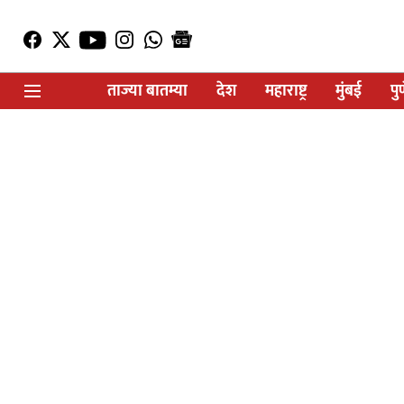
ताज्या बातम्या
देश
महाराष्ट्र
मुंबई
पु