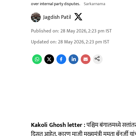
over internal party disputes.
Sarkarnama
Jagdish Patil
Published on
:
28 May 2026, 2:23 pm
IST
Updated on
:
28 May 2026, 2:23 pm
IST
Kakoli Ghosh letter :
पश्चिम बंगालमध्ये सत्तां
दिसत आहेत. कारण माजी मुख्यमंत्री ममता बॅनर्जी या