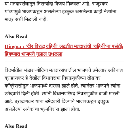
या मतदारसंघातून तिसऱ्यांदा विजय मिळवला आहे. राजूरकर
यांच्यामुळे भाजपकडून असलेल्या इच्छुक असलेल्या काही नेत्यांना
मात्र संधी मिळाली नाही.
Also Read
Hingna : 'दीर विरुद्ध वहिनी' लढतीत मतदारांची ‘वहिनीं’ना पसंती;
हिंगण्यात भाजपने गुलाल उधळला
विदर्भातील भंडारा-गोंदिया मतदारसंघातील भाजपचे उमेदवार अविनाश
ब्राह्मणकर हे देखील विधानसभा निवडणुकीच्या तोंडावर
काँग्रेससोडून भाजपमध्ये दाखल झाले होते. त्यानंतर भाजपने त्यांना
उमेदवारी दिली होती. त्यांनी विधानपरिषद निवडणुकीत बाजी मारली
आहे. ब्राह्मणकर यांना उमेदवारी दिल्याने भाजपकडून इच्छुक
असलेल्या अनेकांचा भ्रमनिरास झाला होता.
Also Read