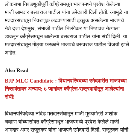
लोकसभा निवडणुकीपूर्वी काँग्रेसमधून भाजपमध्ये प्रवेश केलेल्या
माजी आमदार बसवराज पाटील यांना उमेदवारी दिली होती. त्यामुळे या
मतदारसंघातून निवडणूक लढवण्यासाठी इच्छुक असलेल्या भाजपचे
नेते दत्ता देशमुख, संभाजी पाटील-निलंगेकर या निष्ठावंत नेत्याला
डावलून काँग्रेसमधून आलेल्या बसवराज पाटील यांना संधी दिली. या
मतदारसंघातून मोठ्या फरकाने भाजपचे बसवराज पाटील विजयी झाले
आहेत.
Also Read
BJP MLC Candidate : विधानपरिषदच्या उमेदवारीत भाजपच्या
निष्ठावंतावर अन्याय; 6 जागांवर काँग्रेस-राष्ट्रवादीतून आलेल्यांना
संधी!
विधानपरिषदेच्या नांदेड मतदारसंघातून माजी मुख्यमंत्री अशोक
चव्हाण यांच्यासोबत काँग्रेसमधून भाजपमध्ये प्रवेश केलेले माजी
आमदार अमर राजूरकर यांना भाजपने उमेदवारी दिली. राजूरकर यांनी