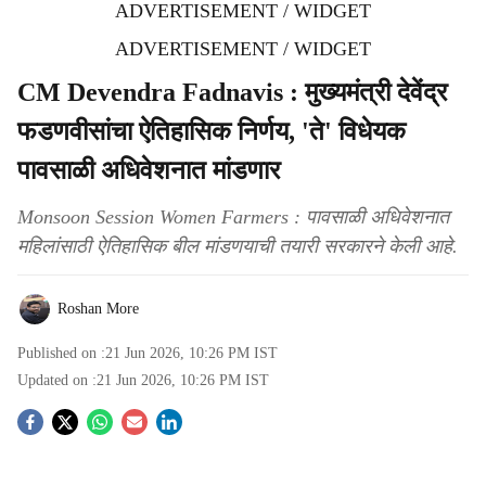
ADVERTISEMENT / WIDGET
ADVERTISEMENT / WIDGET
CM Devendra Fadnavis : मुख्यमंत्री देवेंद्र
फडणवीसांचा ऐतिहासिक निर्णय, 'ते' विधेयक
पावसाळी अधिवेशनात मांडणार
Monsoon Session Women Farmers : पावसाळी अधिवेशनात
महिलांसाठी ऐतिहासिक बील मांडणयाची तयारी सरकारने केली आहे.
Roshan More
Published on :
21 Jun 2026, 10:26 PM
IST
Updated on :
21 Jun 2026, 10:26 PM
IST
S
o