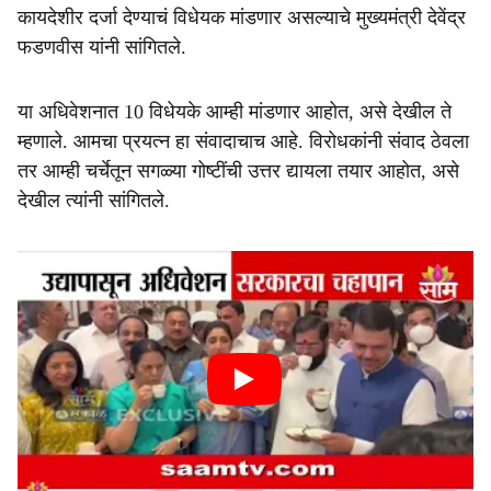
कायदेशीर दर्जा देण्याचं विधेयक मांडणार असल्याचे मुख्यमंत्री देवेंद्र
फडणवीस यांनी सांगितले.
या अधिवेशनात 10 विधेयके आम्ही मांडणार आहोत, असे देखील ते
म्हणाले. आमचा प्रयत्न हा संवादाचाच आहे. विरोधकांनी संवाद ठेवला
तर आम्ही चर्चेतून सगळ्या गोष्टींची उत्तर द्यायला तयार आहोत, असे
देखील त्यांनी सांगितले.