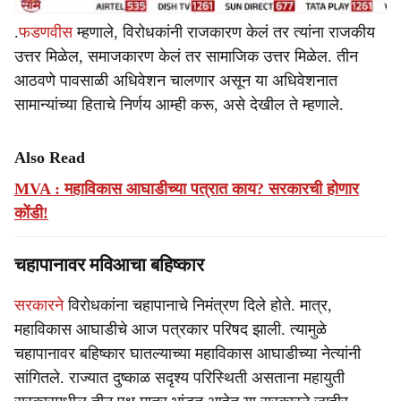
.
फडणवीस
म्हणाले, विरोधकांनी राजकारण केलं तर त्यांना राजकीय
उत्तर मिळेल, समाजकारण केलं तर सामाजिक उत्तर मिळेल. तीन
आठवणे पावसाळी अधिवेशन चालणार असून या अधिवेशनात
सामान्यांच्या हिताचे निर्णय आम्ही करू, असे देखील ते म्हणाले.
Also Read
MVA : महाविकास आघाडीच्या पत्रात काय? सरकारची होणार
कोंडी!
चहापानावर मविआचा बहिष्कार
सरकारने
विरोधकांना चहापानाचे निमंत्रण दिले होते. मात्र,
महाविकास आघाडीचे आज पत्रकार परिषद झाली. त्यामुळे
चहापानावर बहिष्कार घातल्याच्या महाविकास आघाडीच्या नेत्यांनी
सांगितले. राज्यात दुष्काळ सदृश्य परिस्थिती असताना महायुती