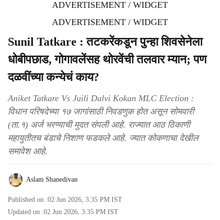
ADVERTISEMENT / WIDGET
ADVERTISEMENT / WIDGET
Sunil Tatkare : तटकरेंकडून पुन्हा शिवसेनेला
धोबीपछाड, गोगावलेंसह थोरवेंची तलवार म्यान; पण
दळवींच्या कन्येचं काय?
Aniket Tatkare Vs Juili Dalvi Kokan MLC Election :
विधान परिषदेच्या १७ जागांसाठी निवडणुक होत असून सोमवारी
(ता.१) अर्ज भरण्याची मुदत संपली आहे. राज्यात आठ ठिकाणी
महायुतीतच बंडाचे निशाण फडकले आहे. ज्यात कोकणाचा देखील
समावेश आहे.
Aslam Shanedivan
Published on :
02 Jun 2026, 3:35 PM
IST
Updated on :
02 Jun 2026, 3:35 PM
IST