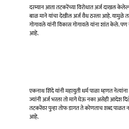
दरम्यान आता तटकरेंच्या विरोधात अर्ज दाखल केलेल
बाळ माने यांचा देखील अर्ज वैध ठरला आहे. यामुळे 
गोगावले यांनी विकास गोगावले यांना शांत केले. प
आहे.
एकनाथ शिंदे यांनी महायुती धर्म पाळा म्हणत नेत्यांना 
ज्यांनी अर्ज भरला तो मागे घेऊ नका असेही आदेश दिल
तटकरेंवर पुन्हा तोफ डागत ते कोणताच शब्द पाळत न
आहे.