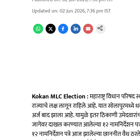
Updated on
:
02 Jun 2026, 7:36 pm
IST
Kokan MLC Election :
महाराष्ट्र विधान परिषद 
राज्याचे लक्ष लागून राहिले आहे. यात सोलापुरमध्य
अर्ज बाद झाला आहे. यामुळे इतर ठिकाणी उमेदवारा
जागेवर दाखल करण्यात आलेल्या १२ नामनिर्देशन पत्र
१२ नामनिर्देशन पत्रे आज झालेल्या छाननीत वैध ठरले 