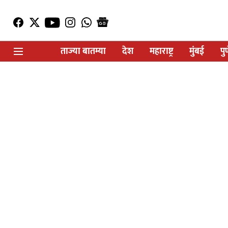
ताज्या बातम्या
देश
महाराष्ट्र
मुंबई
पु