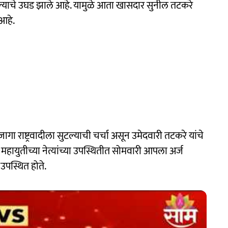
सल्याचे उघड झाले आहे. यामुळे आता खासदार सुनील तटकरे
आहे.
 राष्ट्रवादीला सुटल्याची चर्चा असून उमेदवारी तटकरे यांचे
ी महायुतीच्या नेत्यांच्या उपस्थितीत सोमवारी आपला अर्ज
उपस्थित होते.