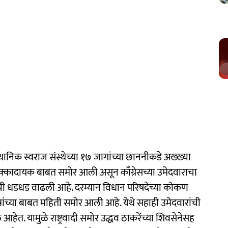
स्थानिक स्वराज संस्थेच्या १७ जागांच्या छाननीकडे अख्ख्या
े धक्कादायक बाबत समोर आली असून काँग्रेसच्या उमेदवाराचा
ंची धडधड वाढली आहे. दरम्यान विधान परिषदेच्या कोकण
ांच्या बाबत महिती समोर आली आहे. येथे सहाही उमेदवारांची
आहेत. यामुळे राष्ट्रवादी समोर उद्धव ठाकरेंच्या शिवसेनेसह