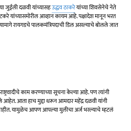
्या जुईली दळवी यांच्यासह
उद्धव ठाकरे
यांच्या शिवसेनेचे नेते
तटकरे यांच्यासमोरील आव्हान कायम आहे. पक्षादेश मानून भरत
ण यामागे रायगडचे पालकमंत्रिपदाची डिल असल्याचे बोलले जात
राष्ट्रवादीचे काम करण्याच्या सूचना केल्या आहे. पण त्यांनी
े आहेत. आता हाच मुद्दा धरून आमदार महेंद्र दळवी यांनी
ाहीत. यामुळेच आपण आपल्या मुलीचा अर्ज भरल्याचे म्हटलं