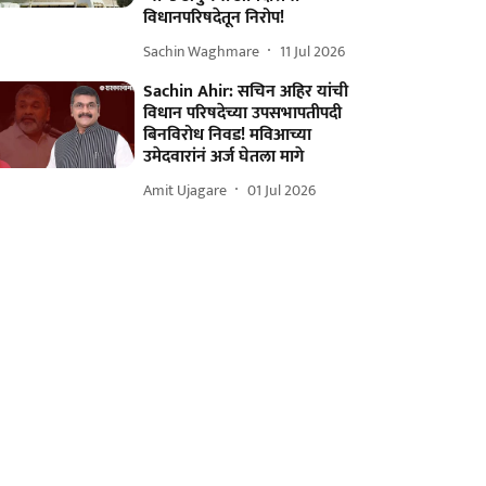
विधानपरिषदेतून निरोप!
Sachin Waghmare
11 Jul 2026
Sachin Ahir: सचिन अहिर यांची
विधान परिषदेच्या उपसभापतीपदी
बिनविरोध निवड! मविआच्या
उमेदवारांनं अर्ज घेतला मागे
Amit Ujagare
01 Jul 2026