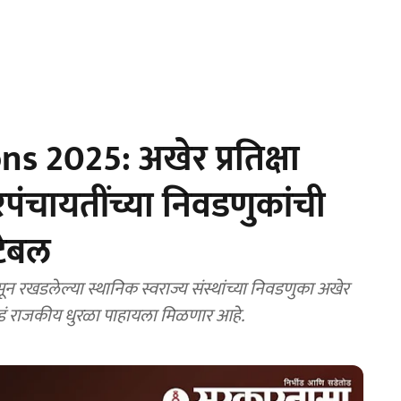
 2025: अखेर प्रतिक्षा
पंचायतींच्या निवडणुकांची
टेबल
खडलेल्या स्थानिक स्वराज्य संस्थांच्या निवडणुका अखेर
डं राजकीय धुरळा पाहायला मिळणार आहे.