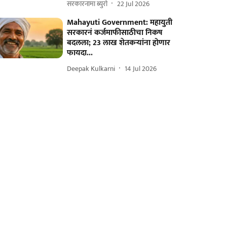
सरकारनामा ब्युरो
22 Jul 2026
Mahayuti Government: महायुती
सरकारनं कर्जमाफीसाठीचा निकष
बदलला; 23 लाख शेतकऱ्यांना होणार
फायदा...
Deepak Kulkarni
14 Jul 2026