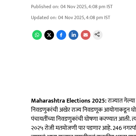
Published on
:
04 Nov 2025, 4:08 pm
IST
Updated on
:
04 Nov 2025, 4:08 pm
IST
Maharashtra Elections 2025:
राज्यात गेल्य
निवडणुकांची अखेर राज्य निवडणूक आयोगाकडून 
पंचायतींच्या निवडणुकांची घोषणा करण्यात आली. त्
२०२५ रोजी मतमोजणी पार पडणार आहे. 246 नगरपर