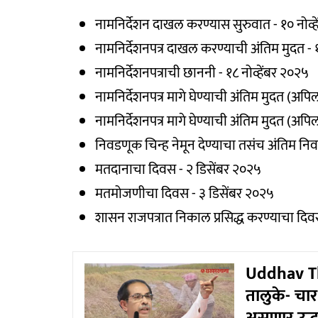
नामनिर्देशन दाखल करण्यास सुरुवात - १० नोव्ह
नामनिर्देशनपत्र दाखल करण्याची अंतिम मुदत - 
नामनिर्देशनपत्राची छाननी - १८ नोव्हेंबर २०२५
नामनिर्देशनपत्र मागे घेण्याची अंतिम मुदत (अपि
नामनिर्देशनपत्र मागे घेण्याची अंतिम मुदत (अपि
निवडणूक चिन्ह नेमून देण्याचा तसंच अंतिम निव
मतदानाचा दिवस - २ डिसेंबर २०२५
मतमोजणीचा दिवस - ३ डिसेंबर २०२५
शासन राजपत्रात निकाल प्रसिद्ध करण्याचा दिव
Uddhav Th
तालुके- चा