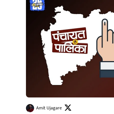
Amit Ujagare