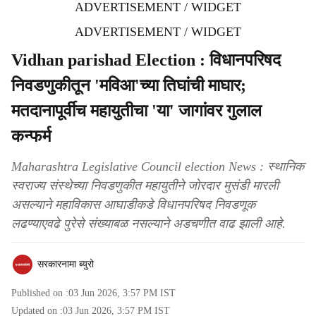
ADVERTISEMENT / WIDGET
ADVERTISEMENT / WIDGET
Vidhan parishad Election : विधानपरिषद
निवडणुकीतून 'मविआ'च्या तिघांची माघार;
मतदानापूर्वीच महायुतीचा 'या' जागांवर गुलाल
कन्फर्म
Maharashtra Legislative Council election News : स्थानिक
स्वराज्य संस्थेच्या निवडणुकीत महायुतीने जोरदार मुसंडी मारली
असल्याने महाविकास आघाडीकडे विधानपरिषद निवडणूक
लढण्याएवढे पुरेसे संख्याबळ नसल्याने अडचणीत वाढ झाली आहे.
सरकारनामा ब्युरो
Published on :
03 Jun 2026, 3:57 PM
IST
Updated on :
03 Jun 2026, 3:57 PM
IST