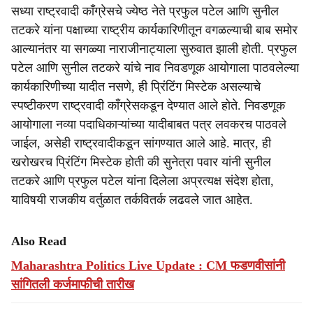
सध्या राष्ट्रवादी काँग्रेसचे ज्येष्ठ नेते प्रफुल पटेल आणि सुनील
तटकरे यांना पक्षाच्या राष्ट्रीय कार्यकारिणीतून वगळल्याची बाब समोर
आल्यानंतर या सगळ्या नाराजीनाट्याला सुरुवात झाली होती. प्रफुल
पटेल आणि सुनील तटकरे यांचे नाव निवडणूक आयोगाला पाठवलेल्या
कार्यकारिणीच्या यादीत नसणे, ही प्रिंटिंग मिस्टेक असल्याचे
स्पष्टीकरण राष्ट्रवादी काँग्रेसकडून देण्यात आले होते. निवडणूक
आयोगाला नव्या पदाधिकाऱ्यांच्या यादीबाबत पत्र लवकरच पाठवले
जाईल, असेही राष्ट्रवादीकडून सांगण्यात आले आहे. मात्र, ही
खरोखरच प्रिंटिंग मिस्टेक होती की सुनेत्रा पवार यांनी सुनील
तटकरे आणि प्रफुल पटेल यांना दिलेला अप्रत्यक्ष संदेश होता,
याविषयी राजकीय वर्तुळात तर्कवितर्क लढवले जात आहेत.
Also Read
Maharashtra Politics Live Update : CM फडणवीसांनी
सांगितली कर्जमाफीची तारीख