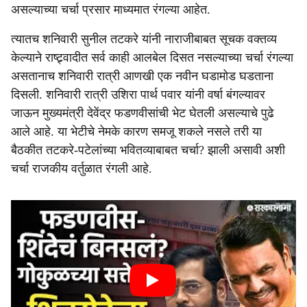
असल्याच्या चर्चा प्रसार माध्यमात रंगल्या आहेत.
त्यातच शनिवारी सुनील तटकरे यांनी नाराजीबाबत सूचक वक्तव्य
केल्याने राष्ट्र्वादीत सर्व काही आलबेल दिसत नसल्याच्या चर्चा रंगल्या
असतानाच शनिवारी रात्री आणखी एक नवीन घडामोड घडताना
दिसली. शनिवारी रात्री उशिरा पार्थ पवार यांनी वर्षा बंगल्यावर
जाऊन मुख्यमंत्री देवेंद्र फडणवीसांची भेट घेतली असल्याचे पुढे
आले आहे. या भेटीचे नेमके कारण समजू शकले नसले तरी या
बैठकीत तटकरे-पटेलांच्या भवितव्याबाबत चर्चा? झाली असावी अशी
चर्चा राजकीय वर्तुळात रंगली आहे.