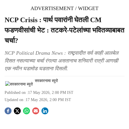
ADVERTISEMENT / WIDGET
NCP Crisis : पार्थ पवारांनी घेतली CM
फडणवीसांची भेट : तटकरे-पटेलांच्या भवितव्याबाबत
चर्चा?
NCP Political Drama News : राष्ट्र्वादीत सर्व काही आलबेल
दिसत नसल्याच्या चर्चा रंगल्या असतानाच शनिवारी रात्री आणखी
एक नवीन घडामोड घडताना दिसली.
सरकारनामा ब्युरो
Published on :
17 May 2026, 2:00 PM
IST
Updated on :
17 May 2026, 2:00 PM
IST
S
o