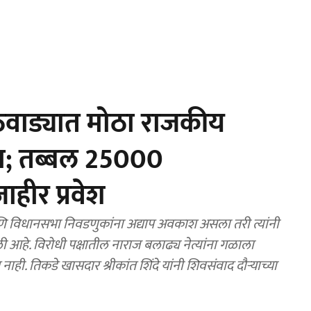
वाड्यात मोठा राजकीय
का; तब्बल 25000
जाहीर प्रवेश
िधानसभा निवडणुकांना अद्याप अवकाश असला तरी त्यांनी
 आहे. विरोधी पक्षातील नाराज बलाढ्य नेत्यांना गळाला
ही. तिकडे खासदार श्रीकांत शिंदे यांनी शिवसंवाद दौऱ्याच्या