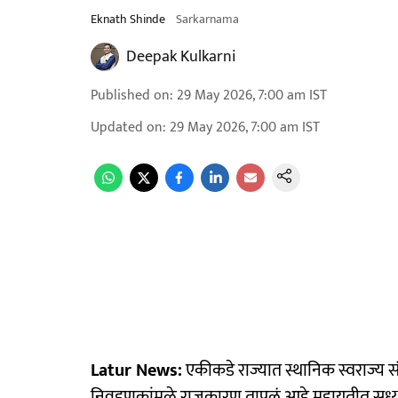
Eknath Shinde
Sarkarnama
Deepak Kulkarni
Published on
:
29 May 2026, 7:00 am
IST
Updated on
:
29 May 2026, 7:00 am
IST
Latur News:
एकीकडे राज्यात स्थानिक स्वराज्य सं
निवडणुकांमुळे राजकारण तापलं आहे.महायुतीत सध्या 