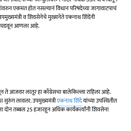
गांवरुन एकमत होत नसल्यानं विधान परिषदेच्या जागावाटपाचं
पमुख्यमंत्री व शिवसेनेचे मुख्यनेते एकनाथ शिंदेंनी
प घडवून आणला आहे.
ासून ते आजवर लातूर हा काँग्रेसचा बालेकिल्ला राहिला आहे.
सुरुंग लावला. उपमुख्यमंत्री
एकनाथ शिंदे
यांच्या उपस्थितीत
 ना दोन तब्बल 25 हजारहून अधिक कार्यकर्त्यांनी शिवसेना