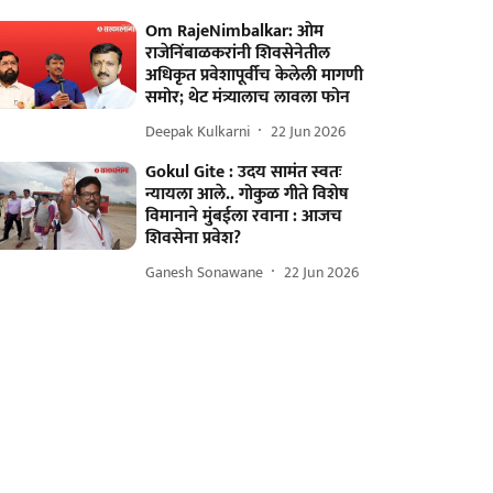
Om RajeNimbalkar: ओम
राजेनिंबाळकरांनी शिवसेनेतील
अधिकृत प्रवेशापूर्वीच केलेली मागणी
समोर; थेट मंत्र्यालाच लावला फोन
Deepak Kulkarni
22 Jun 2026
Gokul Gite : उदय सामंत स्वतः
न्यायला आले.. गोकुळ गीते विशेष
विमानाने मुंबईला रवाना : आजच
शिवसेना प्रवेश?
Ganesh Sonawane
22 Jun 2026