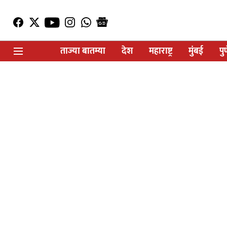
ताज्या बातम्या
देश
महाराष्ट्र
मुंबई
पु