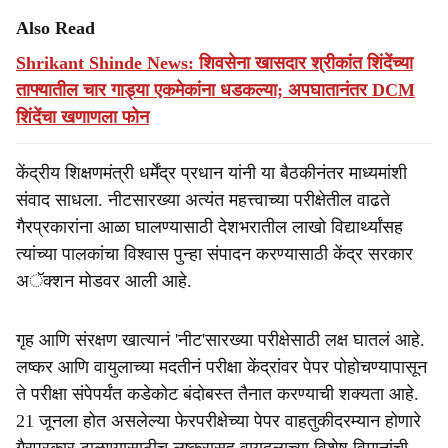
Also Read
Shrikant Shinde News: शिवसेना खासदार श्रीकांत शिंदेंच्या
ताफ्यातील चार गाड्या एकमेकांना धडकल्या; अपघातानंतर DCM
शिंदेंचा खणाणला फोन
केंद्रीय शिक्षणमंत्री धर्मेंद्र प्रधान यांनी या बैठकीनंतर माध्यमांशी
संवाद साधला. नीटसारख्या अत्यंत महत्त्वाच्या परीक्षेतील वाढते
गैरप्रकारांना आळा घालण्यासाठी देशभरातील लाखो विद्यार्थ्यांसह
त्यांच्या पालकांचा विश्वास पुन्हा संपादन करण्यासाठी केंद्र सरकार
अॅक्शन मोडवर आली आहे.
गृह आणि संरक्षण खात्यानं 'नीट'सारख्या परीक्षेसाठी लक्ष घातलं आहे.
लष्कर आणि वायुलाच्या मदतीनं परीक्षा केंद्रांवर पेपर पोहोचण्यापासून
ते परीक्षा संपेपर्यंत कडेकोट बंदोबस्त तैनात करण्याची शक्यता आहे.
21 जूनला होत असलेल्या फेरपरीक्षेच्या पेपर वाहतुकीदरम्यान होणारे