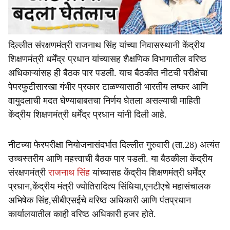
दिल्लीत संरक्षणमंत्री राजनाथ सिंह यांच्या निवासस्थानी केंद्रीय
शिक्षणमंत्री धर्मेंद्र प्रधान यांच्यासह शैक्षणिक विभागातील वरिष्ठ
अधिकाऱ्यांसह ही बैठक पार पडली. याच बैठकीत नीटची परीक्षेचा
पेपरफुटीसारखा गंभीर प्रकार टाळण्यासाठी भारतीय लष्कर आणि
वायुदलाची मदत घेण्याबाबतचा निर्णय घेतला असल्याची माहिती
केंद्रीय शिक्षणमंत्री धर्मेंद्र प्रधान यांनी दिली आहे.
नीटच्या फेरपरीक्षा नियोजनासंदर्भात दिल्लीत गुरुवारी (ता.28) अत्यंत
उच्चस्तरीय आणि महत्त्वाची बैठक पार पडली. या बैठकीला केंद्रीय
संरक्षणमंत्री
राजनाथ सिंह
यांच्यासह केंद्रीय शिक्षणमंत्री धर्मेंद्र
प्रधान,केंद्रीय मंत्री ज्योतिरादित्य सिंधिया,एनटीएचे महासंचालक
अभिषेक सिंह,सीबीएसईचे वरिष्ठ अधिकारी आणि पंतप्रधान
कार्यालयातील काही वरिष्ठ अधिकारी हजर होते.