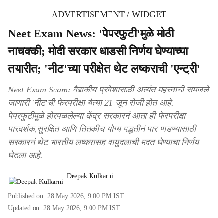
ADVERTISEMENT / WIDGET
Neet Exam News: 'पेपरफुटी'मुळे मोठी
नाचक्की; मोदी सरकार धाडसी निर्णय घेण्याच्या
तयारीत; 'नीट'च्या परीक्षेत थेट लष्कराची 'एन्ट्री'
Neet Exam Scam: वैद्यकीय प्रवेशासाठी अत्यंत महत्त्वाची समजले
जाणारी 'नीट'ची फेरपरीक्षा येत्या 21 जून रोजी होत आहे.
पेपरफुटीमुळे होरपळलेल्या केंद्र सरकारनं आता ही फेरपरीक्षा
पारदर्शक,सुरक्षित आणि तितकीच योग्य पद्धतीनं पार पाडण्यासाठी
सरकारनं थेट भारतीय लष्करासह वायुदलाची मदत घेण्याचा निर्णय
घेतला आहे.
Deepak Kulkarni
Published on :
28 May 2026, 9:00 PM
IST
Updated on :
28 May 2026, 9:00 PM
IST