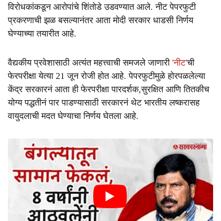
विरोधकांकडून आरोपांचे शिंतोडे उडवण्यात आले. नीट पेपरफुटी
प्रकरणाची झळ बसल्यानंतर आता मोदी सरकार धाडसी निर्णय
घेण्याच्या तयारीत आहे.
वैद्यकीय प्रवेशासाठी अत्यंत महत्त्वाची समजले जाणारी
'नीट'
ची
फेरपरीक्षा येत्या 21 जून रोजी होत आहे. पेपरफुटीमुळे होरपळलेल्या
केंद्र सरकारनं आता ही फेरपरीक्षा पारदर्शक,सुरक्षित आणि तितकीच
योग्य पद्धतीनं पार पाडण्यासाठी सरकारनं थेट भारतीय लष्करासह
वायुदलाची मदत घेण्याचा निर्णय घेतला आहे.