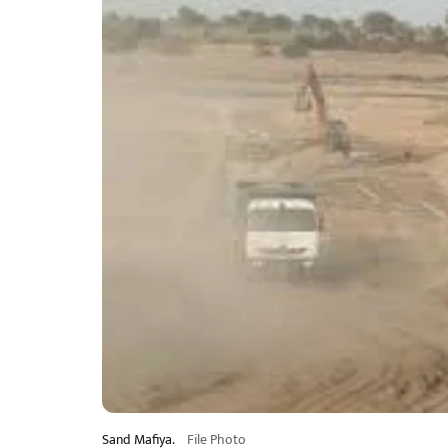
Sand Mafiya.
File Photo