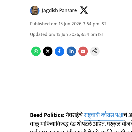
Jagdish Pansare
Published on
:
15 Jun 2026, 3:54 pm
IST
Updated on
:
15 Jun 2026, 3:54 pm
IST
Beed Politics:
गेवराईचे
राष्ट्रवादी काँग्रेस पक्षा
चे 
वाळू माफियांविरुद्ध दंड थोपटले आहेत. घरकुल योजनेत