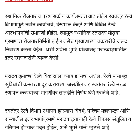
स्थानिक रोजगार व प्रशासकीय कार्यक्षमतेत वाढ होईल स्वतंत्र रेल्वे
विभागामुळे नवीन कार्यालये, देखभाल केंद्रे आणि विविध रेल्वे
आस्थापनांची उभारणी होईल. त्यामुळे स्थानिक स्तरावर मोठ्या
प्रमाणात रोजगारनिर्मिती होईल तसेच प्रवाशांच्या तक्रारींचे जलद
निवारण करता येईल, अशी अपेक्षा भुमरे यांच्यासह मराठवाड्यातील
इतर खासदारांनी व्यक्त केली.
मराठवाड्याच्या रेल्वे विकासाला न्याय द्यायचा असेल, रेल्वे पायाभूत
सुविधांची कमतरता दूर करायच्या असतील तर स्वतंत्र रेल्वे मंडळ
स्थापन करण्याच्या मागणीवर तातडीने निर्णय घेणे गरजेचे आहे.
स्वतंत्र रेल्वे विभाग स्थापन झाल्यास विदर्भ, पश्चिम महाराष्ट्र आणि
राज्यातील इतर भागांप्रमाणे मराठवाड्याचाही रेल्वे विकास संतुलित व
गतिमान होण्यास मदत होईल, असे भुमरे यांनी म्हटले आहे.