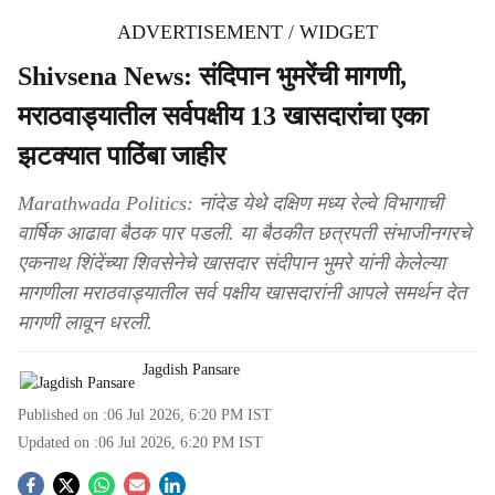
ADVERTISEMENT / WIDGET
Shivsena News: संदिपान भुमरेंची मागणी,
मराठवाड्यातील सर्वपक्षीय 13 खासदारांचा एका
झटक्यात पाठिंबा जाहीर
Marathwada Politics: नांदेड येथे दक्षिण मध्य रेल्वे विभागाची
वार्षिक आढावा बैठक पार पडली. या बैठकीत छत्रपती संभाजीनगरचे
एकनाथ शिंदेंच्या शिवसेनेचे खासदार संदीपान भुमरे यांनी केलेल्या
मागणीला मराठवाड्यातील सर्व पक्षीय खासदारांनी आपले समर्थन देत
मागणी लावून धरली.
Jagdish Pansare
Published on :
06 Jul 2026, 6:20 PM
IST
Updated on :
06 Jul 2026, 6:20 PM
IST
S