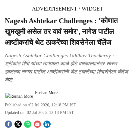
ADVERTISEMENT / WIDGET
Nagesh Ashtekar Challenges : 'कोणात
खुमखुमी असेल तर यावं समोर', नागेश पाटील
आष्टीकरांचे थेट ठाकरेंच्या शिवसेनेला चॅलेंज
Nagesh Ashtekar Challenges Uddhav Thackeray :
श्रीकांत शिंदे यांच्या ताफ्याला काळे झेंडे दाखवल्यानंतर संतप्त
झालेल्या नागेश पाटील आष्टीकरांनी थेट ठाकरेंच्या शिवसेनेला चॅलेंज
केले.
Roshan More
Published on :
02 Jul 2026, 12:18 PM
IST
Updated on :
02 Jul 2026, 12:18 PM
IST
S