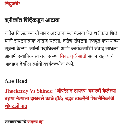
नियुक्ती?
श्रीकांत शिंदेंकडून आढावा
नांदेड जिल्ह्याच्या दौऱ्यावर असताना पक्ष मेळावा घेत श्रीकांत शिंदे
यांनी संघटनात्मक आढाव घेतला. तसेच संघटना मजबूत करण्याच्या
सूचना केल्या. त्यांनी पदाधिकारी आणि कार्यकर्त्यांशी संवाद साधला.
आगामी स्थानिक स्वराज संस्था
निवडणुकीसाठी
सज्ज राहण्याचे
आवाहन देखील त्यांनी कार्यकर्त्यांना केले.
Also Read
Thackeray Vs Shinde: 'ऑपरेशन टायगर' यशस्वी केलेल्या
बड्या नेत्याला दाखवले काळे झेंडे; उद्धव ठाकरेंनी शिवसैनिकांची
थोपटली पाठ
सरकारनामाचे
सदस्य व्हा