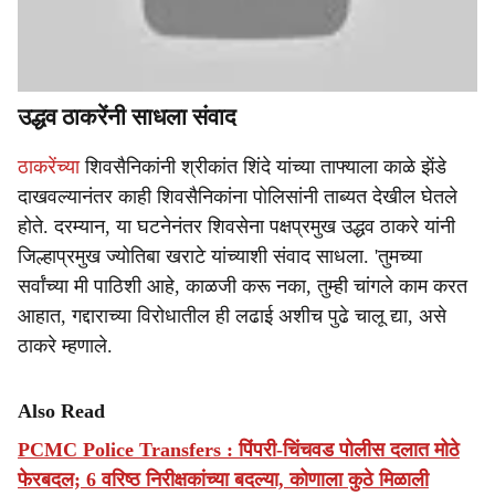
उद्धव ठाकरेंनी साधला संवाद
ठाकरेंच्या
शिवसैनिकांनी श्रीकांत शिंदे यांच्या ताफ्याला काळे झेंडे
दाखवल्यानंतर काही शिवसैनिकांना पोलिसांनी ताब्यत देखील घेतले
होते. दरम्यान, या घटनेनंतर शिवसेना पक्षप्रमुख उद्धव ठाकरे यांनी
जिल्हाप्रमुख ज्योतिबा खराटे यांच्याशी संवाद साधला. 'तुमच्या
सर्वांच्या मी पाठिशी आहे, काळजी करू नका, तुम्ही चांगले काम करत
आहात, गद्दाराच्या विरोधातील ही लढाई अशीच पुढे चालू द्या, असे
ठाकरे म्हणाले.
Also Read
PCMC Police Transfers : पिंपरी-चिंचवड पोलीस दलात मोठे
फेरबदल; 6 वरिष्ठ निरीक्षकांच्या बदल्या, कोणाला कुठे मिळाली