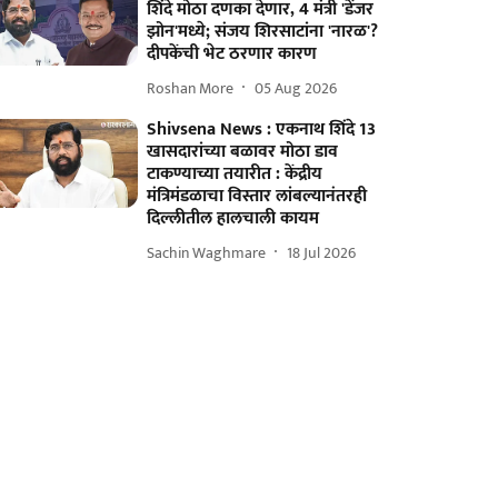
शिंदे मोठा दणका देणार, 4 मंत्री 'डेंजर
झोन'मध्ये; संजय शिरसाटांना 'नारळ'?
दीपकेंची भेट ठरणार कारण
Roshan More
05 Aug 2026
Shivsena News : एकनाथ शिंदे 13
खासदारांच्या बळावर मोठा डाव
टाकण्याच्या तयारीत : केंद्रीय
मंत्रिमंडळाचा विस्तार लांबल्यानंतरही
दिल्लीतील हालचाली कायम
Sachin Waghmare
18 Jul 2026