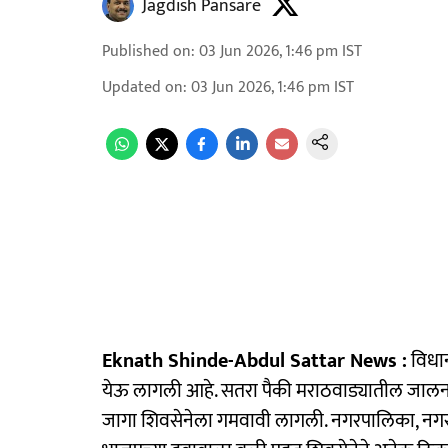
Jagdish Pansare
Published on
:
03 Jun 2026, 1:46 pm
IST
Updated on
:
03 Jun 2026, 1:46 pm
IST
Eknath Shinde-Abdul Sattar News :
विधान
येऊ लागली आहे. सतरा पैकी मराठवाड्यातील जालना-
जागा शिवसेनेला गमवावी लागली. नगरपालिका, नगर