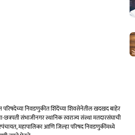
 परिषदेच्या निवडणुकीत शिंदेंच्या शिवसेनेतील खदखद बाहेर
छत्रपती संभाजीनगर स्थानिक स्वराज्य संस्था मतदारसंघाची
पंचायत, महापालिका आणि जिल्हा परिषद निवडणुकींमध्ये