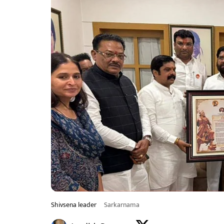
Shivsena leader
Sarkarnama