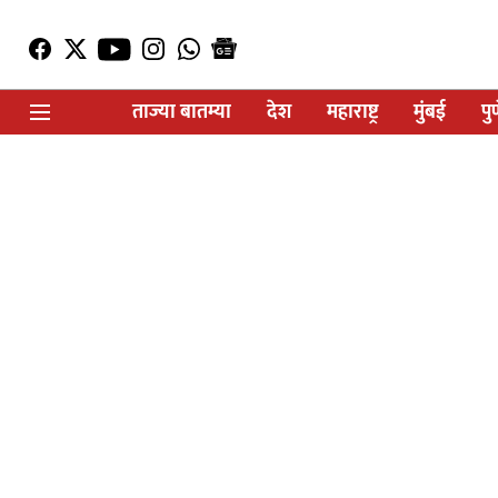
ताज्या बातम्या
देश
महाराष्ट्र
मुंबई
पु