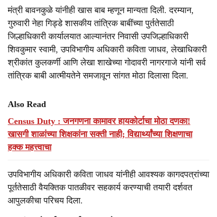
मंत्री बावनकुळे यांनीही खास बाब म्हणून मान्यता दिली. दरम्यान,
गुरुवारी नेहा गिड्डे शासकीय तांत्रिक बाबींच्या पुर्ततेसाठी
जिल्हाधिकारी कार्यालयात आल्यानंतर निवासी उपजिल्हाधिकारी
शिवकुमार स्वामी, उपविभागीय अधिकारी कविता जाधव, लेखाधिकारी
श्रीकांत कुलकर्णी आणि लेखा शाखेच्या गोदावरी नागरगाजे यांनी सर्व
तांत्रिक बाबी आत्मीयतेने समजावून सांगत मोठा दिलासा दिला.
Also Read
Census Duty : जनगणना कामावर हायकोर्टाचा मोठा दणका!
खासगी शाळांच्या शिक्षकांना सक्ती नाही; विद्यार्थ्यांच्या शिक्षणाचा
हक्क महत्त्वाचा
उपविभागीय अधिकारी कविता जाधव यांनीही आवश्यक कागदपत्रांच्या
पूर्ततेसाठी वैयक्तिक पातळीवर सहकार्य करण्याची तयारी दर्शवत
आपुलकीचा परिचय दिला.