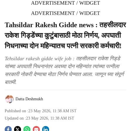
ADVERTISEMENT / WIDGET
ADVERTISEMENT / WIDGET
Tahsildar Rakesh Gidde news : तहसीलदार
राकेश गिड्डेंच्या कुटुंबासाठी मोठा निर्णय, अपघाती
निधनाच्या दोन महिन्यातच पत्नी सरकारी कर्मचारी!
Tehsildar rakesh gidde wife job : तहसीलदार राकेश गिड्डे
यांच्या अपघाती निधनानंतर अवघ्या दोन महिन्यांत त्यांच्या पत्नीला
सरकारी नोकरी देण्याचा मोठा निर्णय घेण्यात आला. जाणून घ्या संपूर्ण
बातमी.
Datta Deshmukh
Published on :
23 May 2026, 11:38 AM
IST
Updated on :
23 May 2026, 11:38 AM
IST