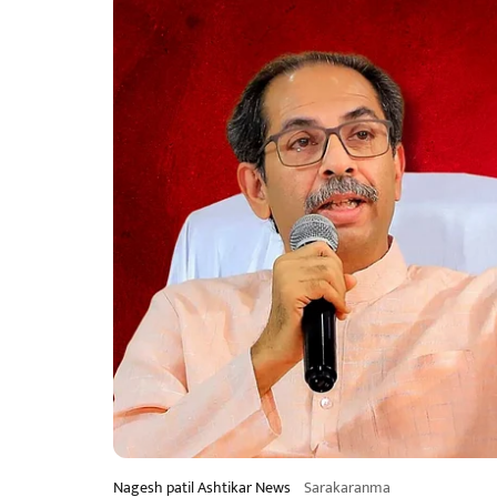
Nagesh patil Ashtikar News
Sarakaranma