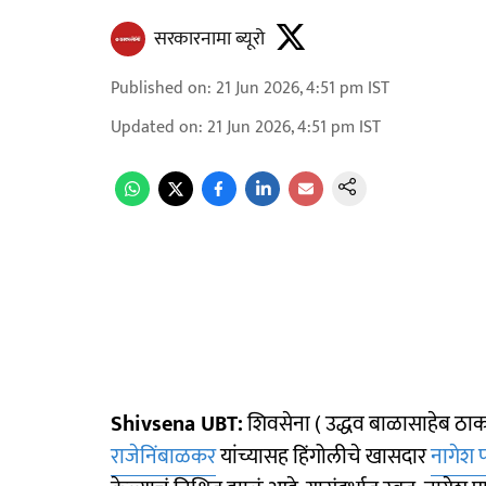
सरकारनामा ब्यूरो
Published on
:
21 Jun 2026, 4:51 pm
IST
Updated on
:
21 Jun 2026, 4:51 pm
IST
Shivsena UBT:
शिवसेना ( उद्धव बाळासाहेब ठाकर
राजेनिंबाळकर
यांच्यासह हिंगोलीचे खासदार
नागेश 