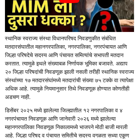
स्थानिक स्वराज्य संस्था विधानपरिषद निवडणुकीत संबंधित
मतदारसंघातील महानगरपालिका, नगरपालिका, नगरपंचायत आणि
जिल्हा परिषदेचे सदस्य आणि पंचायत समित्यांचे सभापती मतदान
करतात. त्यामुळे इथले संख्याबळ निर्णायक भूमिका बजावते. अद्याप
२० जिल्हा परिषदांची निवडणूक झाली नसली तरीही स्थानिक स्वराज्य
संस्थांच्या १७ मतदारसंघांमध्ये मतदारांची संख्या ७५ टक्के वा त्यापेक्षा
अधिक आहे. त्यामुळे नियमानुसार तिथे निवडणूक होण्यात कोणतीही
अडचण नाही.
डिसेंबर २०२५ मध्ये झालेल्या जिल्ह्यातील १२ नगरपालिका व ४
नगरपंचायत निवडणूक आणि जानेवारी २०२६ मध्ये झालेल्या
महानगरपालिका निवडणूक निकालामध्ये भाजपने मोठी बाजी मारली
आहे. जिल्हा परिषद व पंचायत समितीचे सदस्य वगळता सध्या एकूण