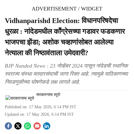
ADVERTISEMENT / WIDGET
Vidhanparishd Election: विधानपरिषदेचा
धुरळा : नांदेडमधील काँग्रेसच्या गडावर फडकणार
भाजपचा झेंडा; अशोक चव्हाणांसोबत आलेल्या
नेत्याला की निष्ठावंताला उमेदवारी?
BJP Nanded News : 23 नोव्हेंबर 2024 पासून नांदेडची स्थानिक
स्वराज्य संस्था मतदारसंघाची जागा रिक्त आहे. त्यामुळे याठिकाणच्या
निवडणुकीच्या घोषणेकडे लक्ष लागले आहे.
सरकारनामा ब्युरो
Published on :
17 May 2026, 6:14 PM
IST
Updated on :
17 May 2026, 6:14 PM
IST
S