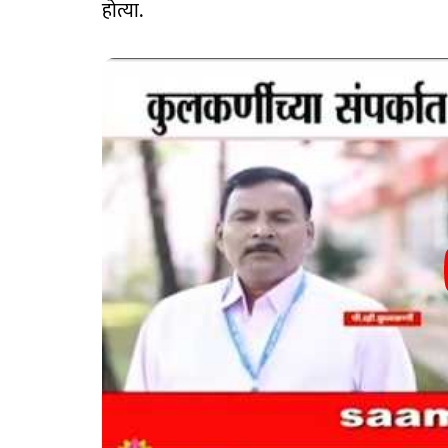
होत्या.