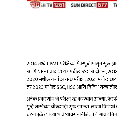
2014 मध्ये CPMT परीक्षेच्या पेपरफुटीपासून सु
आणि NEET वाद, 2017 मधील SSC आंदोलन, 2018 मधी
2020 मधील कर्नाटक PU परीक्षा, 2021 मधील
तर 2023 मधील SSC, HSC आणि विविध राज्यांतील भर
अनेक प्रकरणांमध्ये परीक्षा रद्द करण्यात आल्या, फ
गुन्हे शाखेच्या चौकशाही सुरू झाल्या. लाखो विद्यार्थी
घटनांमुळे त्यांच्या भविष्यावर अनिश्चिततेचे सावट नि