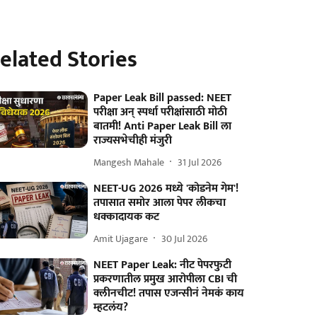
elated Stories
Paper Leak Bill passed: NEET
परीक्षा अन् स्पर्धा परीक्षांसाठी मोठी
बातमी! Anti Paper Leak Bill ला
राज्यसभेचीही मंजुरी
Mangesh Mahale
31 Jul 2026
NEET-UG 2026 मध्ये 'कोडनेम गेम'!
तपासात समोर आला पेपर लीकचा
धक्कादायक कट
Amit Ujagare
30 Jul 2026
NEET Paper Leak: नीट पेपरफुटी
प्रकरणातील प्रमुख आरोपीला CBI ची
क्लीनचीट! तपास एजन्सीनं नेमकं काय
म्हटलंय?