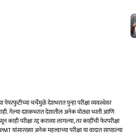
ा पेपरफुटीच्या चर्चेमुळे देशभरात पुन्हा परीक्षा व्यवस्थेवर
टना नाही. गेल्या दशकभरात देशातील अनेक मोठ्या भरती आणि
न काही परीक्षा रद्द कराव्या लागल्या, तर काहींची फेरपरीक्षा
 यांसारख्या अनेक महत्त्वाच्या परीक्षा या वादात सापडल्या