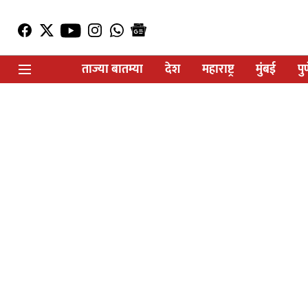
ताज्या बातम्या
देश
महाराष्ट्र
मुंबई
पु