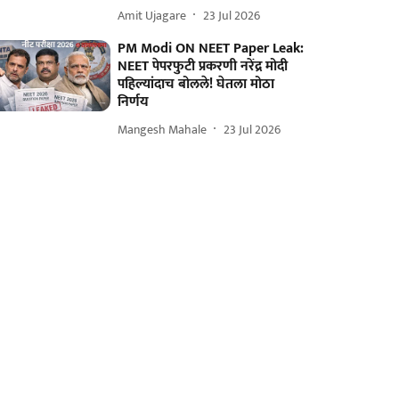
Amit Ujagare
23 Jul 2026
PM Modi ON NEET Paper Leak:
NEET पेपरफुटी प्रकरणी नरेंद्र मोदी
पहिल्यांदाच बोलले! घेतला मोठा
निर्णय
Mangesh Mahale
23 Jul 2026