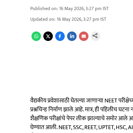
Published on
:
16 May 2026, 3:27 pm
IST
Updated on
:
16 May 2026, 3:27 pm
IST
वैद्यकीय प्रवेशासाठी घेतल्या जाणाऱ्या NEET परीक्षेच्य
प्रश्नचिन्ह निर्माण झाले आहे. मात्र, ही पहिलीच घ
शैक्षणिक परीक्षांचे पेपर लीक झाल्याचे समोर आले असू
घेण्यात आली. NEET, SSC, REET, UPTET, HSC, AIPMT