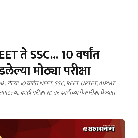
 ते SSC... 10 वर्षांत
लेल्या मोठ्या परीक्षा
 गेल्या 10 वर्षांत NEET, SSC, REET, UPTET, AIPMT
पडल्या. काही परीक्षा रद्द तर काहींच्या फेरपरीक्षा घेण्यात