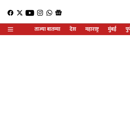
ताज्या बातम्या
देश
महाराष्ट्र
मुंबई
पु