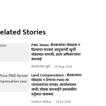
elated Stories
PMC News: शेतकऱ्यांचा मोबदला न
दिल्याचा फटका! आयुक्तांची खुर्ची
थोडक्यात वाचली; आता अधिकाऱ्यांवर
कारवाई
सरकारनामा ब्युरो
05 Aug 2026
Land Compensation : शेतकऱ्यांना
मोबदला न देणाऱ्या PWD ला
न्यायालयाचा दणका, कार्यालयावर
जप्ती; मोठ्या कारवाईने प्रशासकीय
वर्तुळात खळबळ
Sudesh Mitkar
29 Jul 2026