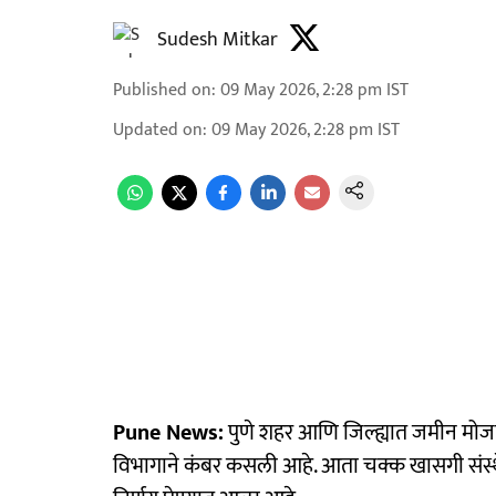
Sudesh Mitkar
Published on
:
09 May 2026, 2:28 pm
IST
Updated on
:
09 May 2026, 2:28 pm
IST
Pune News:
पुणे शहर आणि जिल्ह्यात जमीन मोजण
विभागाने कंबर कसली आहे. आता चक्क खासगी संस्थे