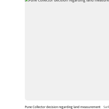
Pune Collector decision regarding land measurement
Sar