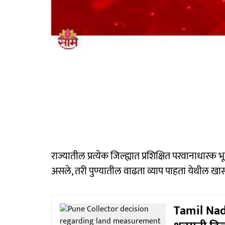
राज्यातील प्रत्येक जिल्ह्यात प्रशिक्षित परवानाधा
असले, तरी पुण्यातील वाढता व्याप पाहता येथील खा
Tamil Nad