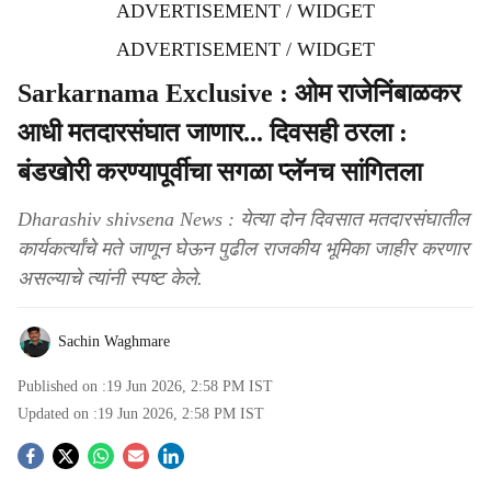
ADVERTISEMENT / WIDGET
ADVERTISEMENT / WIDGET
Sarkarnama Exclusive : ओम राजेनिंबाळकर
आधी मतदारसंघात जाणार... दिवसही ठरला :
बंडखोरी करण्यापूर्वीचा सगळा प्लॅनच सांगितला
Dharashiv shivsena News : येत्या दोन दिवसात मतदारसंघातील
कार्यकर्त्यांचे मते जाणून घेऊन पुढील राजकीय भूमिका जाहीर करणार
असल्याचे त्यांनी स्पष्ट केले.
Sachin Waghmare
Published on :
19 Jun 2026, 2:58 PM
IST
Updated on :
19 Jun 2026, 2:58 PM
IST
S