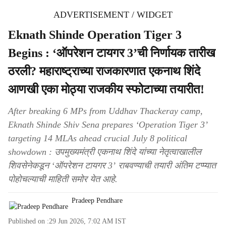
ADVERTISEMENT / WIDGET
Eknath Shinde Operation Tiger 3
Begins : ‘ऑपरेशन टायगर 3’ची निर्णायक तारीख
ठरली? महाराष्ट्राच्या राजकारणात एकनाथ शिंदे
आणखी एका मोठ्या राजकीय स्फोटाच्या तयारीत!
After breaking 6 MPs from Uddhav Thackeray camp,
Eknath Shinde Shiv Sena prepares ‘Operation Tiger 3’
targeting 14 MLAs ahead crucial July 8 political
showdown : उपमुख्यमंत्री एकनाथ शिंदे यांच्या नेतृत्वाखालील
शिवसेनेकडून ‘ऑपरेशन टायगर 3’ राबवण्याची तयारी अंतिम टप्प्यात
पोहोचल्याची माहिती समोर येत आहे.
Pradeep Pendhare
Published on :
29 Jun 2026, 7:02 AM
IST