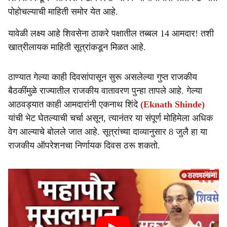
e
पोहोचल्याची माहिती समोर येत आहे.
यावेळी लक्ष्य आहे शिवसेना ठाकरे पक्षातील तब्बल 14 आमदार! तशी
खात्रीलायक माहिती सूत्रांकडून मिळत आहे.
ठाण्यात गेल्या काही दिवसांपासून सुरू असलेल्या गुप्त राजकीय
बैठकींमुळे राज्यातील राजकीय वातावरण पुन्हा तापले आहे. गेल्या
आठवड्यात काही आमदारांनी एकनाथ शिंदे
(Eknath Shinde)
यांची भेट घेतल्याची चर्चा असून, त्यानंतर या संपूर्ण मोहिमेला अधिक
वेग आल्याचे बोलले जात आहे. सूत्रांच्या दाव्यानुसार 8 जुलै हा या
राजकीय ऑपरेशनचा निर्णायक दिवस ठरू शकतो.