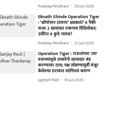
Pradeep Pendhare
29 Jun 2026
Eknath Shinde Operation Tiger
: ‘ऑपरेशन टायगर’ अडकलं? 6 पैकी
फक्त 2 खासदार एकनाथ शिंदेंसोबत;
उर्वरित 4 कुठे गायब?
Pradeep Pendhare
22 Jun 2026
Operation Tiger : राऊतांच्या 'त्या'
वक्तव्यामुळे ठाकरेंचे खासदार बंड
करण्यावर ठाम; पक्ष सोडण्यापूर्वी मंजूर
केलेल्या ठरावात सांगितलं कारण
Jagdish Patil
18 Jun 2026