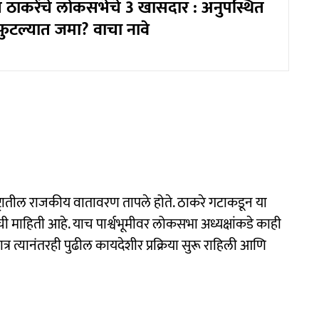
 ठाकरेंचे लोकसभेचे 3 खासदार : अनुपस्थित
ुटल्यात जमा? वाचा नावे
्रातील राजकीय वातावरण तापले होते. ठाकरे गटाकडून या
ी माहिती आहे. याच पार्श्वभूमीवर लोकसभा अध्यक्षांकडे काही
र त्यानंतरही पुढील कायदेशीर प्रक्रिया सुरू राहिली आणि