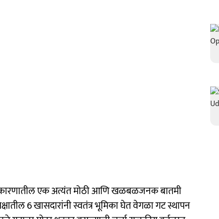
कारणातील एक अत्यंत मोठी आणि खळबळजनक बातमी
्षातील 6 खासदारांनी स्वतंत्र भूमिका घेत वेगळा गट स्थापन