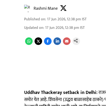
Rashmi Mane
Published on
:
17 Jun 2026, 12:38 pm
IST
Updated on
:
17 Jun 2026, 12:38 pm
IST
Uddhav Thackeray setback in Delhi:
राज
समोर येत आहे. शिवसेना (उद्धव बाळासाहेब ठाकरे) पक