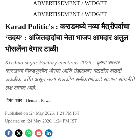
ADVERTISEMENT / WIDGET
ADVERTISEMENT / WIDGET
Karad Politic's : कराडमध्ये नव्या मैत्रीपर्वाचा
‘उदय’ : अजितदादांचा नेता भाजप आमदार अतुल
भोसलेंना देणार टाळी!
Krishna sugar Factory elections 2026 : कृष्णा साखर
कारखाना निवडणुकीत भोसले आणि उंडाळकर गटातील वाढती
जवळीक चर्चेत असून नव्या राजकीय समीकरणांकडे सातारा-सांगलीचे
लक्ष लागले आहे.
हेमंत पवार - Hemant Pawar
Published on :
24 May 2026, 1:24 PM
IST
Updated on :
24 May 2026, 1:24 PM
IST
S