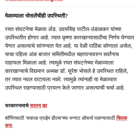
मेळाव्याला भोसलेंचीही उपस्थिती?
रयत संघटनेचा मेळावा ॲड. उदयसिंह पाटील-उंडाळकर यांच्या
उपस्थितीत होणार आहे. त्यात कृष्णा कारखान्यासाठीचा निर्णय घेण्यात
येणार असल्याचे सांगण्यात येत आहे. या वेळी पाठिंबा कोणाला असेल,
याचा पहिला अंक बाजार समितीमधील चहापानावरुन सर्वांनाच
पाहायला मिळाला आहे. त्यामुळे रयत संघटनेच्या मेळाव्याला
कारखान्याचे विद्यमान अध्यक्ष डॉ. सुरेश भोसले हे उपस्थित राहिले,
तर त्यात नवल वाटायला नको. त्यामुळे त्यांनाही या मेळाव्यात
उपस्थित राहण्यासाठी प्रयत्न केले जाणार असल्याची चर्चा आहे.
सरकारनामाचे
सदस्य व्हा
शॉपिंगसाठी 'सकाळ प्राईम डील्स'च्या भन्नाट ऑफर्स पाहण्यासाठी
क्लिक
करा
.