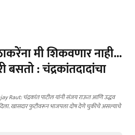
करेंना मी शिकवणार नाही...
ी बसतो : चंद्रकांतदादांचा
 Raut: चंद्रकांत पाटील यांनी संजय राऊत आणि उद्धव
 दिला. खासदार फुटीवरून भाजपला दोष देणे चुकीचे असल्याचे