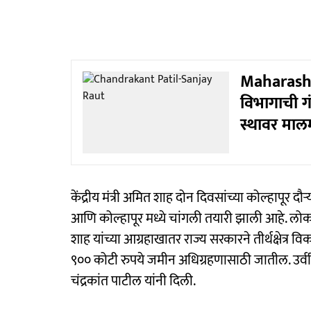
Maharasht
विभागाची गं
स्थावर मालम
केंद्रीय मंत्री अमित शाह दोन दिवसांच्या कोल्हापूर 
आणि कोल्हापूर मध्ये चांगली तयारी झाली आहे. लोकांम
शाह यांच्या आग्रहाखातर राज्य सरकारने तीर्थक्षेत्र
९०० कोटी रुपये जमीन अधिग्रहणासाठी जातील. उर्
चंद्रकांत पाटील यांनी दिली.