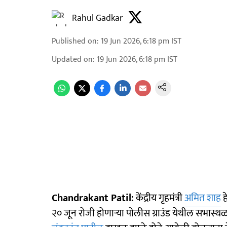
Rahul Gadkar
Published on
:
19 Jun 2026, 6:18 pm
IST
Updated on
:
19 Jun 2026, 6:18 pm
IST
Chandrakant Patil:
केंद्रीय गृहमंत्री
अमित शाह
ह
२० जून रोजी होणाऱ्या पोलीस ग्राउंड येथील सभास्थळ