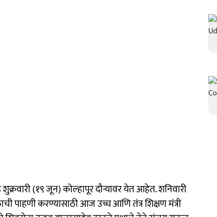
े शुक्रवारी (१९ जून) कोल्हापूर दौऱ्यावर येत आहेत. शनिवारी
ाची पाहणी करण्यासाठी आज उच्च आणि तंत्र शिक्षण मंत्री