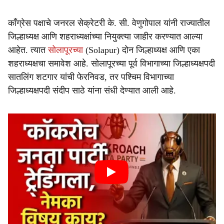
काँग्रेस पक्षाचे जनरल सेक्रेटरी के. सी. वेणुगोपाल यांनी राज्यातील
जिल्हाध्यक्ष आणि शहराध्यक्षांच्या नियुक्त्या जाहीर करण्यात आल्या
आहेत. त्यात
सोलापूरच्या
(Solapur) दोन जिल्हाध्यक्ष आणि एका
शहराध्यक्षचा समावेश आहे. सोलापूरच्या पूर्व विभागाच्या जिल्हाध्यक्षपदी
सातलिंग शटगार यांची फेरनिवड, तर पश्चिम विभागाच्या
जिल्हाध्यक्षपदी संदीप साठे यांना संधी देण्यात आली आहे.