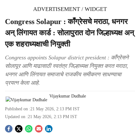
ADVERTISEMENT / WIDGET
Congress Solapur : काँग्रेसचे मराठा, धनगर
अन्‌ लिंगायत कार्ड : सोलापुरात दोन जिल्हाध्यक्ष अन्‌
एक शहराध्यक्षाची नियुक्ती
Congress appoints Solapur district president : काँग्रेसने
सोलापूर आणि माढासाठी स्वतंत्र जिल्हाध्यक्ष नियुक्त करत मराठा,
धनगर आणि लिंगायत समाजाचे राजकीय समीकरण साधण्याचा
प्रयत्न केला आहे.
Vijaykumar Dudhale
Published on :
21 May 2026, 2:13 PM
IST
Updated on :
21 May 2026, 2:13 PM
IST
S