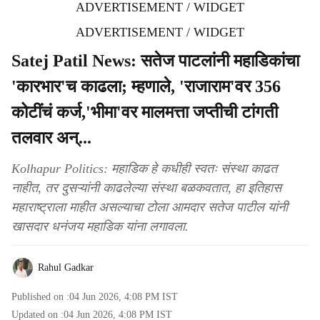
ADVERTISEMENT / WIDGET
ADVERTISEMENT / WIDGET
Satej Patil News: सतेज पाटलांनी महाडिकांचा
'कारभार'च काढला; म्हणाले, 'राजाराम'वर 356
कोटींचं कर्ज,'भीमा'वर मालमत्ता जप्तीची टांगती
तलवार अन्...
Kolhapur Politics: महाडिक हे कधीही स्वतः संस्था काढत
नाहीत, तर दुसऱ्यांनी काढलेल्या संस्था बळकवतात, हा इतिहास
महाराष्ट्राला माहीत असल्याचा टोला आमदार सतेज पाटील यांनी
खासदार धनंजय महाडिक यांना लगावला.
Rahul Gadkar
Published on :
04 Jun 2026, 4:08 PM
IST
Updated on :
04 Jun 2026, 4:08 PM
IST