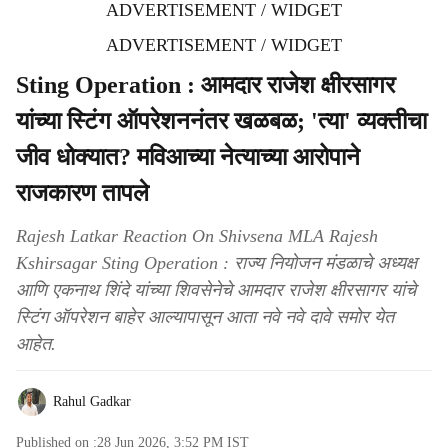
ADVERTISEMENT / WIDGET
ADVERTISEMENT / WIDGET
Sting Operation : आमदार राजेश क्षीरसागर
यांच्या स्टिंग ऑपरेशननंतर खळबळ; 'त्या' व्यक्तीचा
जीव धोक्यात? मविआच्या नेत्याच्या आरोपाने
राजकारण तापले
Rajesh Latkar Reaction On Shivsena MLA Rajesh
Kshirsagar Sting Operation : राज्य नियोजन मंडळाचे अध्यक्ष
आणि एकनाथ शिंदे यांच्या शिवसेनेचे आमदार राजेश क्षीरसागर यांचे
स्टिंग ऑपरेशन बाहेर आल्यापासून आता नवे नवे दावे समोर येत
आहेत.
Rahul Gadkar
Published on :
28 Jun 2026, 3:52 PM
IST