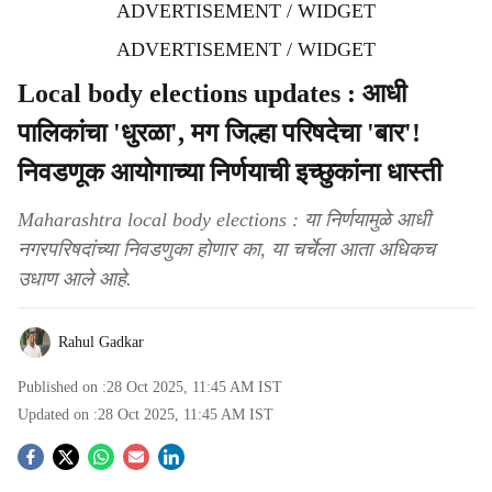
ADVERTISEMENT / WIDGET
ADVERTISEMENT / WIDGET
Local body elections updates : आधी
पालिकांचा 'धुरळा', मग जिल्हा परिषदेचा 'बार'!
निवडणूक आयोगाच्या निर्णयाची इच्छुकांना धास्ती
Maharashtra local body elections : या निर्णयामुळे आधी
नगरपरिषदांच्या निवडणुका होणार का, या चर्चेला आता अधिकच
उधाण आले आहे.
Rahul Gadkar
Published on :
28 Oct 2025, 11:45 AM
IST
Updated on :
28 Oct 2025, 11:45 AM
IST
S