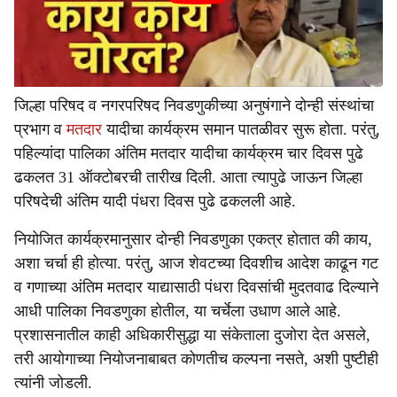
जिल्हा परिषद व नगरपरिषद निवडणुकीच्या अनुषंगाने दोन्ही संस्थांचा
प्रभाग व
मतदार
यादीचा कार्यक्रम समान पातळीवर सुरू होता. परंतु,
पहिल्यांदा पालिका अंतिम मतदार यादीचा कार्यक्रम चार दिवस पुढे
ढकलत 31 ऑक्टोबरची तारीख दिली. आता त्यापुढे जाऊन जिल्हा
परिषदेची अंतिम यादी पंधरा दिवस पुढे ढकलली आहे.
नियोजित कार्यक्रमानुसार दोन्ही निवडणुका एकत्र होतात की काय,
अशा चर्चा ही होत्या. परंतु, आज शेवटच्या दिवशीच आदेश काढून गट
व गणाच्या अंतिम मतदार याद्यासाठी पंधरा दिवसांची मुदतवाढ दिल्याने
आधी पालिका निवडणुका होतील, या चर्चेला उधाण आले आहे.
प्रशासनातील काही अधिकारीसुद्धा या संकेताला दुजोरा देत असले,
तरी आयोगाच्या नियोजनाबाबत कोणतीच कल्पना नसते, अशी पुष्टीही
त्यांनी जोडली.