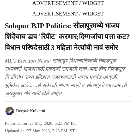
ADVERTISEMENT / WIDGET
ADVERTISEMENT / WIDGET
Solapur BJP Politics: सोलापूरमध्ये भाजप
शिंदेंचाच डाव 'रिपीट' करणार;दिग्गजांचा पत्ता कट?
विधान परिषदेसाठी 3 महिला नेत्यांची नावं समोर
MLC Election News: सोलापूर विधानपरिषदेची निवडणूक
सध्यातरी भाजपासाठी एकतर्फी समजली जाते.आता हीच निवडणूक
बिनविरोध करत इतिहास घडवण्यासाठी भाजप प्रचंड आग्रही
भूमिकेत आहेत. तसे संकेतही भाजप मंत्री व सोलापूरचे पालकमंत्री
जयकुमार गोरे यांनी दिले आहेत.
Deepak Kulkarni
Published on :
27 May 2026, 5:23 PM
IST
Updated on :
27 May 2026, 5:23 PM
IST