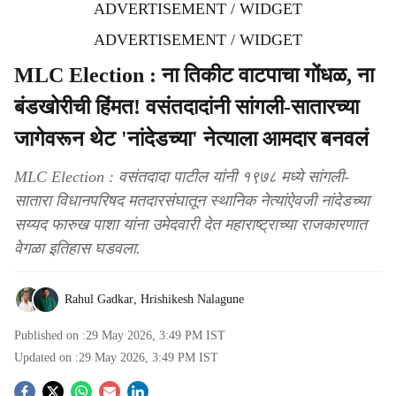
ADVERTISEMENT / WIDGET
ADVERTISEMENT / WIDGET
MLC Election : ना तिकीट वाटपाचा गोंधळ, ना
बंडखोरीची हिंमत! वसंतदादांनी सांगली-सातारच्या
जागेवरून थेट 'नांदेडच्या' नेत्याला आमदार बनवलं
MLC Election : वसंतदादा पाटील यांनी १९७८ मध्ये सांगली-
सातारा विधानपरिषद मतदारसंघातून स्थानिक नेत्यांऐवजी नांदेडच्या
सय्यद फारुख पाशा यांना उमेदवारी देत महाराष्ट्राच्या राजकारणात
वेगळा इतिहास घडवला.
Rahul Gadkar
,
Hrishikesh Nalagune
Published on :
29 May 2026, 3:49 PM
IST
Updated on :
29 May 2026, 3:49 PM
IST