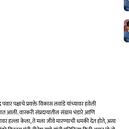
ंद्र पवार पक्षाचे प्रवक्ते विकास लवांडे यांच्यावर हवेली
त आली. वारकरी संप्रदायातील संग्राम भंडारे आणि
यावर हल्ला केला, ते मला जीवे मारण्याची धमकी देत होते, असा