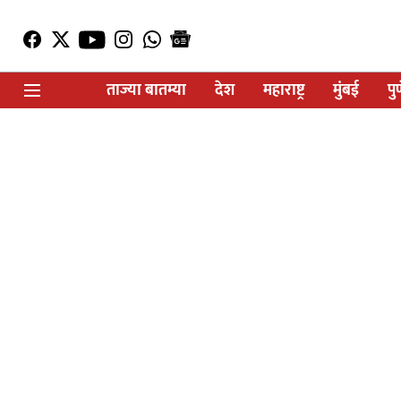
ताज्या बातम्या
देश
महाराष्ट्र
मुंबई
पु