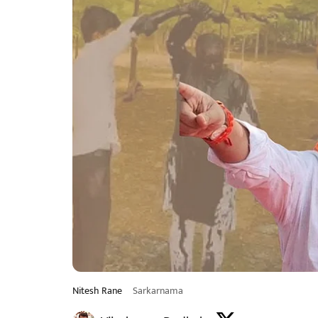
Nitesh Rane
Sarkarnama