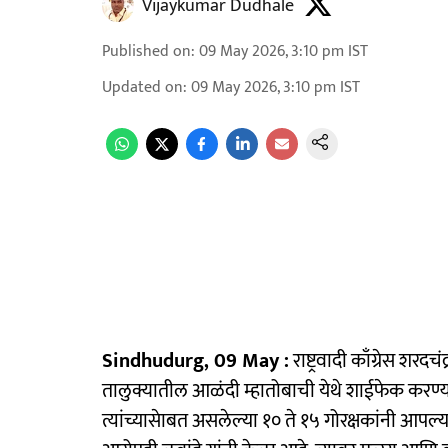
Vijaykumar Dudhale
Published on
:
09 May 2026, 3:10 pm
IST
Updated on
:
09 May 2026, 3:10 pm
IST
Sindhudurg, 09 May :
राष्ट्रवादी काँग्रेस शरदच
तालुक्यातील आळंदी म्हातोबाची येथे शाईफेक करण्या
त्यांच्यासेाबत असलेल्या १० ते १५ गोरक्षकांनी आपल्